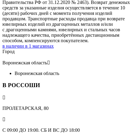
Правительства РФ от 31.12.2020 № 2463). Возврат денежных
средств за указанные изделия осуществляется в течение 10
(десяти) рабочих дней с момента получения изделий
продавцом. Транспортные расходы продавца при возврате
ювелирных изделий из драгоценных металлов и/или
с драгоценными камнями, ювелирных и стальных часов
надлежащего качества, приобретённых дистанционным
способом, компенсируются покупателем.
в наличии в
1
магазинах
Город
Воронежская область

Воронежская область
В РОССОШИ

ПРОЛЕТАРСКАЯ, 80

С 09:00 ДО 19:00. СБ И ВС ДО 18:00