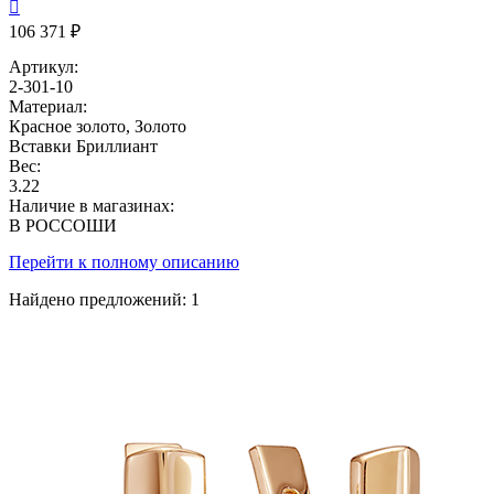

106 371 ₽
Артикул:
2-301-10
Материал:
Красное золото, Золото
Вставки
Бриллиант
Вес:
3.22
Наличие в магазинах:
В РОССОШИ
Перейти к полному описанию
Найдено предложений:
1