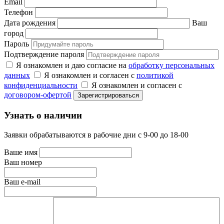
Email
Телефон
Дата рождения
Ваш
город
Пароль
Подтверждение пароля
Я ознакомлен и даю согласие на
обработку персональных
данных
Я ознакомлен и согласен с
политикой
конфиденциальности
Я ознакомлен и согласен с
договором-офертой
Узнать о наличии
Заявки обрабатываются в рабочие дни с 9-00 до 18-00
Ваше имя
Ваш номер
Ваш e-mail