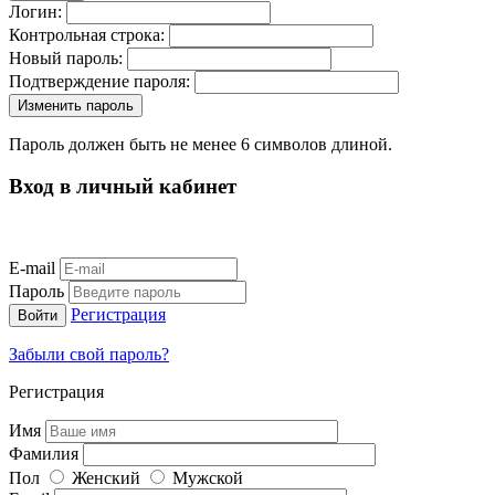
Логин:
Контрольная строка:
Новый пароль:
Подтверждение пароля:
Пароль должен быть не менее 6 символов длиной.
Вход в личный кабинет
E-mail
Пароль
Регистрация
Забыли свой пароль?
Регистрация
Имя
Фамилия
Пол
Женский
Мужской