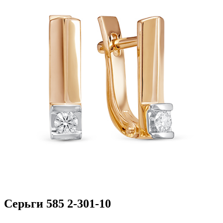
Серьги 585 2-301-10