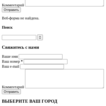
Комментарий
Веб-форма не найдена.
Поиск
Свяжитесь с нами
Ваше имя
Ваш номер
*
Ваш e-mail
Комментарий
ВЫБЕРИТЕ ВАШ ГОРОД