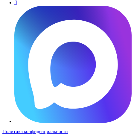

Политика конфиденциальности