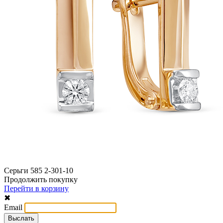
Серьги 585 2-301-10
Продолжить покупку
Перейти в корзину
✖
Email