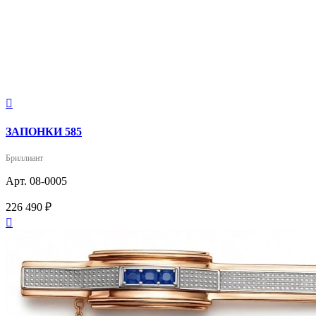

ЗАПОНКИ 585
Бриллиант
Арт. 08-0005
226 490 ₽
