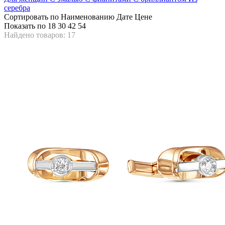
серебра
Сортировать по
Наименованию
Дате
Цене
Показать по
18
30
42
54
Найдено товаров: 17