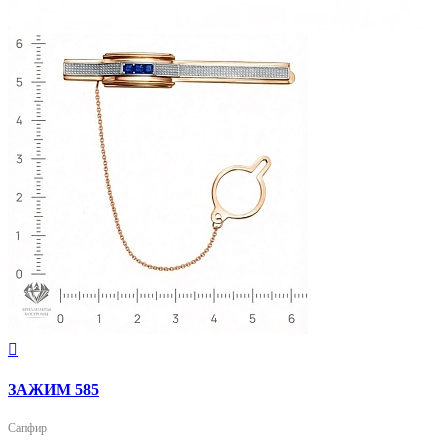

ЗАЖИМ 585
Сапфир