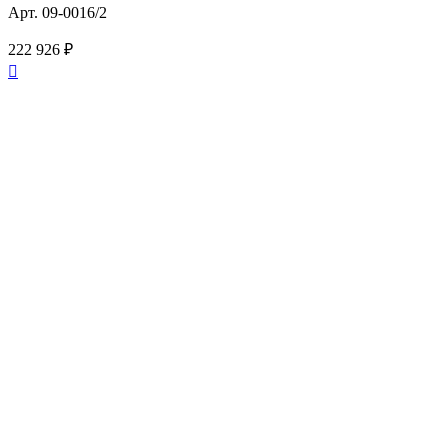
Арт. 09-0016/2
222 926 ₽
