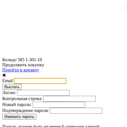
Кольцо 585 1-301-10
Продолжить покупку
Перейти в корзину
✖
Email
Логин:
Контрольная строка:
Новый пароль:
Подтверждение пароля:
Пароль должен быть не менее 6 символов длиной.