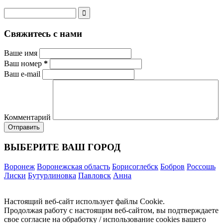
Свяжитесь с нами
Ваше имя
Ваш номер
*
Ваш e-mail
Комментарий
ВЫБЕРИТЕ ВАШ ГОРОД
Воронеж
Воронежская область
Борисоглебск
Бобров
Россошь
Лиски
Бутурлиновка
Павловск
Анна
Настоящий веб-сайт использует файлы Cookie.
Продолжая работу с настоящим веб-сайтом, вы подтверждаете
свое согласие на обработку / использование cookies вашего