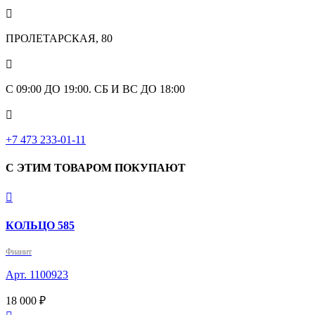

ПРОЛЕТАРСКАЯ, 80

С 09:00 ДО 19:00. СБ И ВС ДО 18:00

+7 473 233-01-11
С ЭТИМ ТОВАРОМ ПОКУПАЮТ

КОЛЬЦО 585
Фианит
Арт. 1100923
18 000 ₽