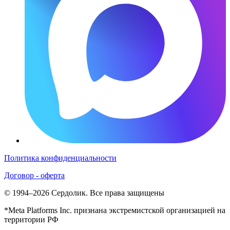
Политика конфиденциальности
Договор - оферта
© 1994–2026 Сердолик. Все права защищены
*Meta Platforms Inc. признана экстремистской организацией на
территории РФ