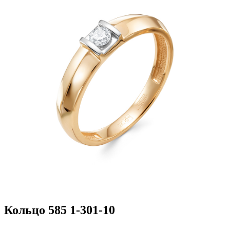
Кольцо 585 1-301-10