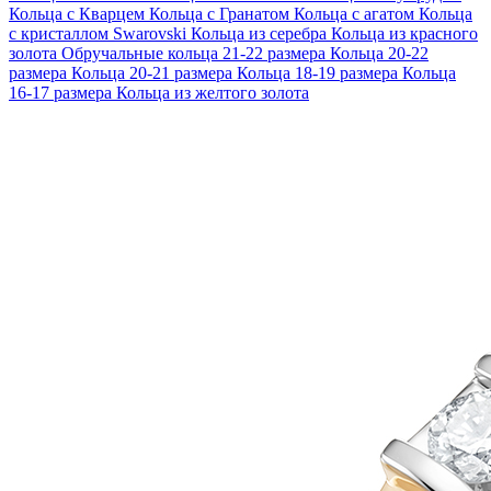
Кольца с Кварцем
Кольца с Гранатом
Кольца с агатом
Кольца
с кристаллом Swarovski
Кольца из серебра
Кольца из красного
золота
Обручальные кольца 21-22 размера
Кольца 20-22
размера
Кольца 20-21 размера
Кольца 18-19 размера
Кольца
16-17 размера
Кольца из желтого золота