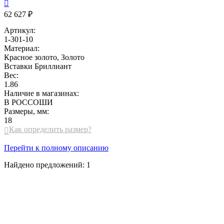

62 627 ₽
Артикул:
1-301-10
Материал:
Красное золото, Золото
Вставки
Бриллиант
Вес:
1.86
Наличие в магазинах:
В РОССОШИ
Размеры, мм:
18
Как определить размер?

Перейти к полному описанию
Найдено предложений:
1