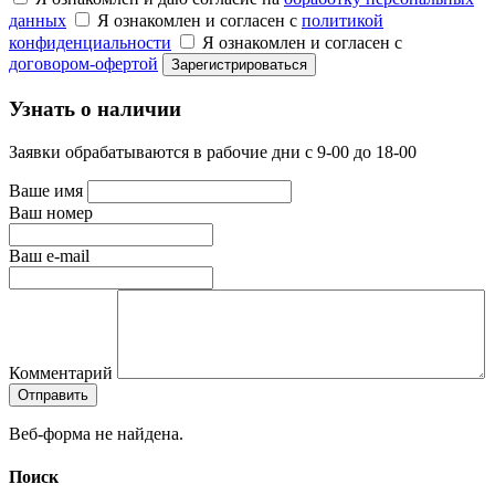
данных
Я ознакомлен и согласен с
политикой
конфиденциальности
Я ознакомлен и согласен с
договором-офертой
Узнать о наличии
Заявки обрабатываются в рабочие дни с 9-00 до 18-00
Ваше имя
Ваш номер
Ваш e-mail
Комментарий
Веб-форма не найдена.
Поиск