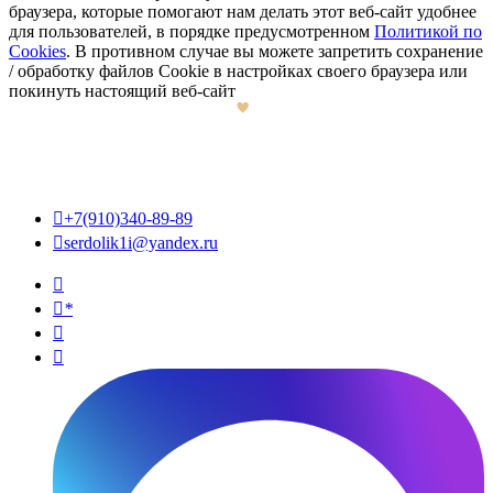
браузера, которые помогают нам делать этот веб-сайт удобнее
для пользователей, в порядке предусмотренном
Политикой по
Cookies
. В противном случае вы можете запретить сохранение
/ обработку файлов Cookie в настройках своего браузера или
покинуть настоящий веб-сайт

+7(910)340-89-89

serdolik1i@yandex.ru

*

