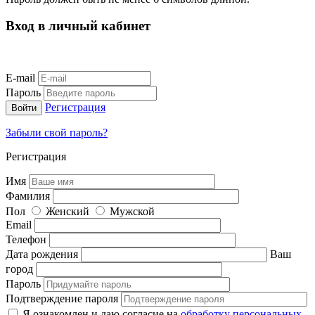
Вход в личный кабинет
E-mail
Пароль
Регистрация
Забыли свой пароль?
Регистрация
Имя
Фамилия
Пол
Женский
Мужской
Email
Телефон
Дата рождения
Ваш
город
Пароль
Подтверждение пароля
Я ознакомлен и даю согласие на
обработку персональных