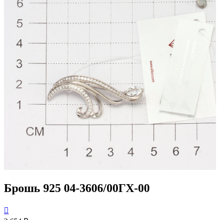
Брошь 925 04-3606/00ГХ-00
