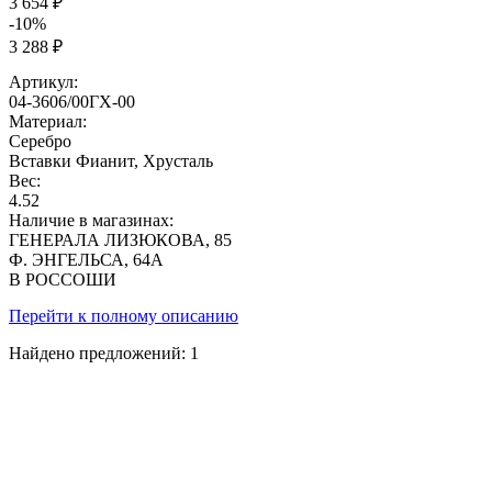
3 654 ₽
-10%
3 288 ₽
Артикул:
04-3606/00ГХ-00
Материал:
Серебро
Вставки
Фианит, Хрусталь
Вес:
4.52
Наличие в магазинах:
ГЕНЕРАЛА ЛИЗЮКОВА, 85
Ф. ЭНГЕЛЬСА, 64А
В РОССОШИ
Перейти к полному описанию
Найдено предложений:
1