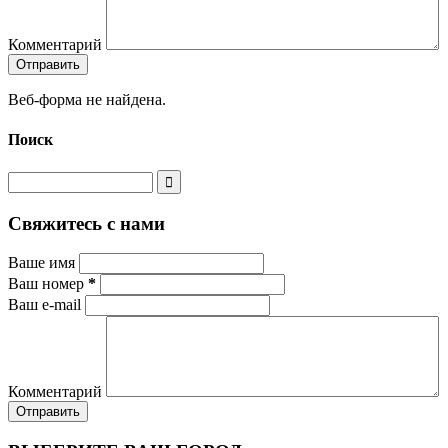
Комментарий
Веб-форма не найдена.
Поиск
Свяжитесь с нами
Ваше имя
Ваш номер
*
Ваш e-mail
Комментарий