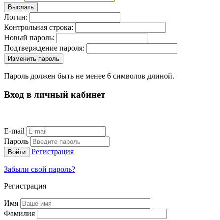
Логин:
Контрольная строка:
Новый пароль:
Подтверждение пароля:
Пароль должен быть не менее 6 символов длиной.
Вход в личный кабинет
E-mail
Пароль
Регистрация
Забыли свой пароль?
Регистрация
Имя
Фамилия