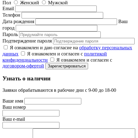
Пол
Женский
Мужской
Email
Телефон
Дата рождения
Ваш
город
Пароль
Подтверждение пароля
Я ознакомлен и даю согласие на
обработку персональных
данных
Я ознакомлен и согласен с
политикой
конфиденциальности
Я ознакомлен и согласен с
договором-офертой
Узнать о наличии
Заявки обрабатываются в рабочие дни с 9-00 до 18-00
Ваше имя
Ваш номер
Ваш e-mail