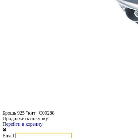
Брошь 925 "кит" C00288
Продолжить покупку
Перейти в корзину
✖
Email