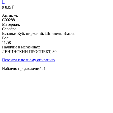

9 835 ₽
Артикул:
C00288
Материал:
Серебро
Вставки
Куб. цирконий, Шпинель, Эмаль
Вес:
11.58
Наличие в магазинах:
ЛЕНИНСКИЙ ПРОСПЕКТ, 30
Перейти к полному описанию
Найдено предложений:
1