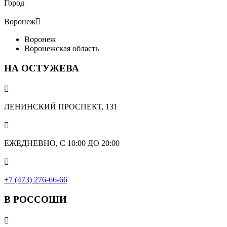
Город
Воронеж

Воронеж
Воронежская область
НА ОСТУЖЕВА

ЛЕНИНСКИЙ ПРОСПЕКТ, 131

ЕЖЕДНЕВНО, С 10:00 ДО 20:00

+7 (473) 276-66-66
В РОССОШИ
