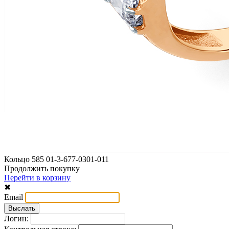
Кольцо 585 01-3-677-0301-011
Продолжить покупку
Перейти в корзину
✖
Email
Логин: