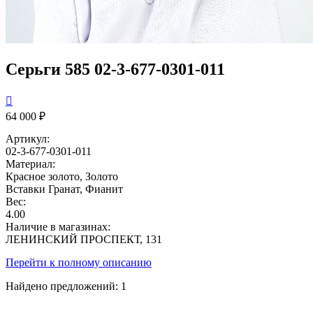
Серьги 585 02-3-677-0301-011

64 000 ₽
Артикул:
02-3-677-0301-011
Материал:
Красное золото, Золото
Вставки
Гранат, Фианит
Вес:
4.00
Наличие в магазинах:
ЛЕНИНСКИЙ ПРОСПЕКТ, 131
Перейти к полному описанию
Найдено предложений:
1