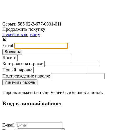
Серьги 585 02-3-677-0301-011
Продолжить покупку
Перейти в корзину
✖
Email
Логин:
Контрольная строка:
Новый пароль:
Подтверждение пароля:
Пароль должен быть не менее 6 символов длиной.
Вход в личный кабинет
E-mail