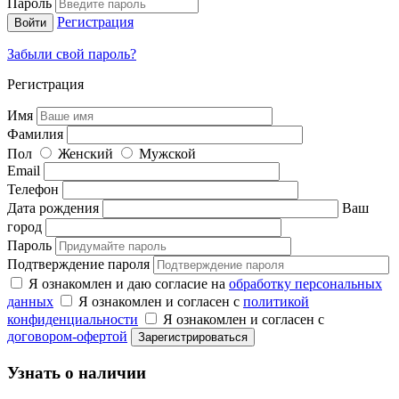
Пароль
Регистрация
Забыли свой пароль?
Регистрация
Имя
Фамилия
Пол
Женский
Мужской
Email
Телефон
Дата рождения
Ваш
город
Пароль
Подтверждение пароля
Я ознакомлен и даю согласие на
обработку персональных
данных
Я ознакомлен и согласен с
политикой
конфиденциальности
Я ознакомлен и согласен с
договором-офертой
Узнать о наличии