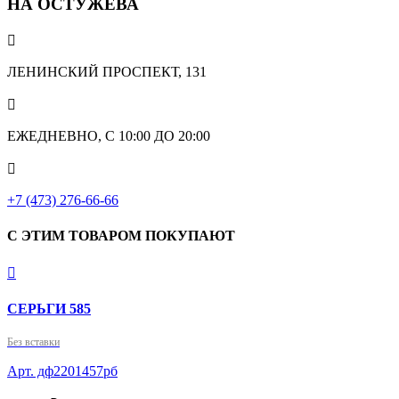
НА ОСТУЖЕВА

ЛЕНИНСКИЙ ПРОСПЕКТ, 131

ЕЖЕДНЕВНО, С 10:00 ДО 20:00

+7 (473) 276-66-66
С ЭТИМ ТОВАРОМ ПОКУПАЮТ

СЕРЬГИ 585
Без вставки
Арт. дф2201457рб