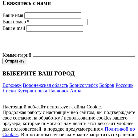
Свяжитесь с нами
Ваше имя
Ваш номер
*
Ваш e-mail
Комментарий
ВЫБЕРИТЕ ВАШ ГОРОД
Воронеж
Воронежская область
Борисоглебск
Бобров
Россошь
Лиски
Бутурлиновка
Павловск
Анна
Настоящий веб-сайт использует файлы Cookie.
Продолжая работу с настоящим веб-сайтом, вы подтверждаете
свое согласие на обработку / использование cookies вашего
браузера, которые помогают нам делать этот веб-сайт удобнее
для пользователей, в порядке предусмотренном
Политикой по
Cookies
. В противном случае вы можете запретить сохранение