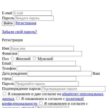
E-mail
Пароль
Регистрация
Забыли свой пароль?
Регистрация
Имя
Фамилия
Пол
Женский
Мужской
Email
Телефон
Дата рождения
Ваш
город
Пароль
Подтверждение пароля
Я ознакомлен и даю согласие на
обработку персональных
данных
Я ознакомлен и согласен с
политикой
конфиденциальности
Я ознакомлен и согласен с