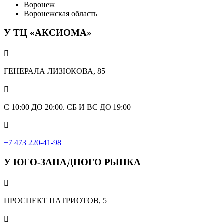
Воронеж
Воронежская область
У ТЦ «АКСИОМА»

ГЕНЕРАЛА ЛИЗЮКОВА, 85

С 10:00 ДО 20:00. СБ И ВС ДО 19:00

+7 473 220-41-98
У ЮГО-ЗАПАДНОГО РЫНКА

ПРОСПЕКТ ПАТРИОТОВ, 5
