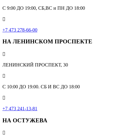
С 9:00 ДО 19:00, СБ,ВС и ПН ДО 18:00

+7 473 278-66-00
НА ЛЕНИНСКОМ ПРОСПЕКТЕ

ЛЕНИНСКИЙ ПРОСПЕКТ, 30

С 10:00 ДО 19:00. СБ И ВС ДО 18:00

+7 473 241-13-81
НА ОСТУЖЕВА
