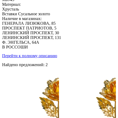
Материал:
Хрусталь
Вставки
Сусальное золото
Наличие в магазинах:
ГЕНЕРАЛА ЛИЗЮКОВА, 85
ПРОСПЕКТ ПАТРИОТОВ, 5
ЛЕНИНСКИЙ ПРОСПЕКТ, 30
ЛЕНИНСКИЙ ПРОСПЕКТ, 131
Ф. ЭНГЕЛЬСА, 64А
В РОССОШИ
Перейти к полному описанию
Найдено предложений:
2