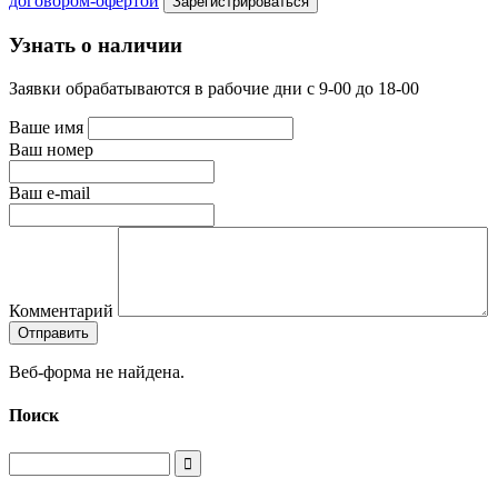
договором-офертой
Узнать о наличии
Заявки обрабатываются в рабочие дни с 9-00 до 18-00
Ваше имя
Ваш номер
Ваш e-mail
Комментарий
Веб-форма не найдена.
Поиск