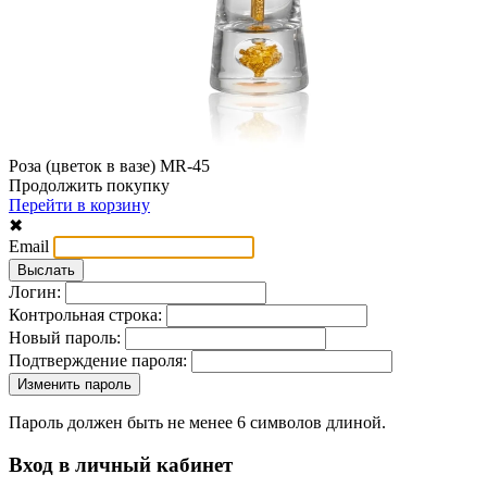
Роза (цветок в вазе) MR-45
Продолжить покупку
Перейти в корзину
✖
Email
Логин:
Контрольная строка:
Новый пароль:
Подтверждение пароля:
Пароль должен быть не менее 6 символов длиной.
Вход в личный кабинет