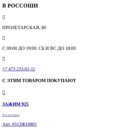
В РОССОШИ

ПРОЛЕТАРСКАЯ, 80

С 09:00 ДО 19:00. СБ И ВС ДО 18:00

+7 473 233-01-11
С ЭТИМ ТОВАРОМ ПОКУПАЮТ

ЗАЖИМ 925
Без вставки
Арт. 051ЗЖ10801