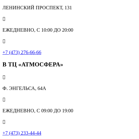
ЛЕНИНСКИЙ ПРОСПЕКТ, 131

ЕЖЕДНЕВНО, С 10:00 ДО 20:00

+7 (473) 276-66-66
В ТЦ «АТМОСФЕРА»

Ф. ЭНГЕЛЬСА, 64А

ЕЖЕДНЕВНО, С 09:00 ДО 19:00

+7 (473) 233-44-44