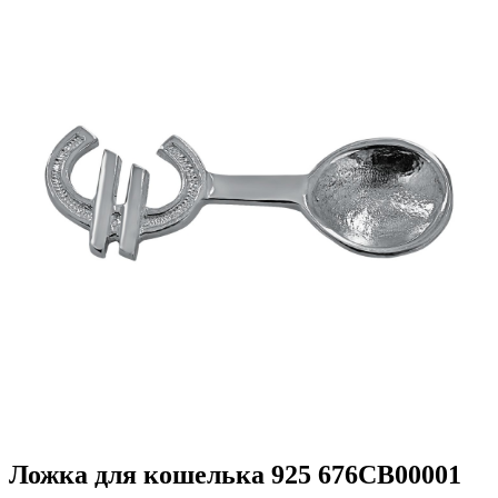
Ложка для кошелька 925 676СВ00001