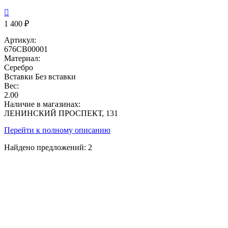

1 400 ₽
Артикул:
676СВ00001
Материал:
Серебро
Вставки
Без вставки
Вес:
2.00
Наличие в магазинах:
ЛЕНИНСКИЙ ПРОСПЕКТ, 131
Перейти к полному описанию
Найдено предложений:
2