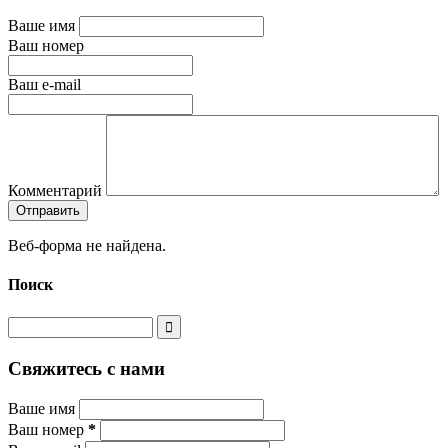
Ваше имя
Ваш номер
Ваш e-mail
Комментарий
Веб-форма не найдена.
Поиск
Свяжитесь с нами
Ваше имя
Ваш номер
*