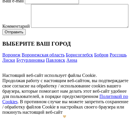
Ваш e-mail
Комментарий
ВЫБЕРИТЕ ВАШ ГОРОД
Воронеж
Воронежская область
Борисоглебск
Бобров
Россошь
Лиски
Бутурлиновка
Павловск
Анна
Настоящий веб-сайт использует файлы Cookie.
Продолжая работу с настоящим веб-сайтом, вы подтверждаете
свое согласие на обработку / использование cookies вашего
браузера, которые помогают нам делать этот веб-сайт удобнее
для пользователей, в порядке предусмотренном
Политикой по
Cookies
. В противном случае вы можете запретить сохранение
/ обработку файлов Cookie в настройках своего браузера или
покинуть настоящий веб-сайт