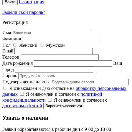
Регистрация
Забыли свой пароль?
Регистрация
Имя
Фамилия
Пол
Женский
Мужской
Email
Телефон
Дата рождения
Ваш
город
Пароль
Подтверждение пароля
Я ознакомлен и даю согласие на
обработку персональных
данных
Я ознакомлен и согласен с
политикой
конфиденциальности
Я ознакомлен и согласен с
договором-офертой
Узнать о наличии
Заявки обрабатываются в рабочие дни с 9-00 до 18-00