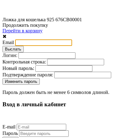
Ложка для кошелька 925 676СВ00001
Продолжить покупку
Перейти в корзину
✖
Email
Логин:
Контрольная строка:
Новый пароль:
Подтверждение пароля:
Пароль должен быть не менее 6 символов длиной.
Вход в личный кабинет
E-mail
Пароль