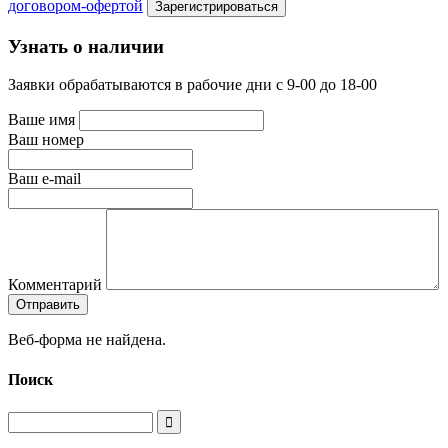
договором-офертой
Узнать о наличии
Заявки обрабатываются в рабочие дни с 9-00 до 18-00
Ваше имя
Ваш номер
Ваш e-mail
Комментарий
Веб-форма не найдена.
Поиск