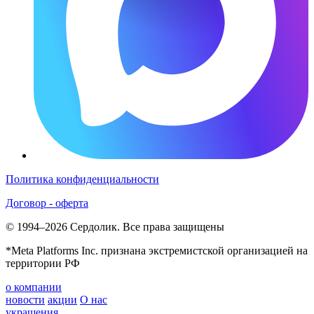
Политика конфиденциальности
Договор - оферта
© 1994–2026 Сердолик. Все права защищены
*Meta Platforms Inc. признана экстремистской организацией на
территории РФ
о компании
новости
акции
О нас
украшения