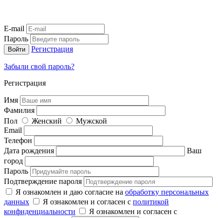
E-mail
Пароль
Регистрация
Забыли свой пароль?
Регистрация
Имя
Фамилия
Пол
Женский
Мужской
Email
Телефон
Дата рождения
Ваш
город
Пароль
Подтверждение пароля
Я ознакомлен и даю согласие на
обработку персональных
данных
Я ознакомлен и согласен с
политикой
конфиденциальности
Я ознакомлен и согласен с