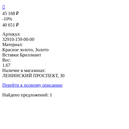

45 168 ₽
-10%
40 651 ₽
Артикул:
32910-159-00-00
Материал:
Красное золото, Золото
Вставки
Бриллиант
Вес:
1.67
Наличие в магазинах:
ЛЕНИНСКИЙ ПРОСПЕКТ, 30
Перейти к полному описанию
Найдено предложений:
1