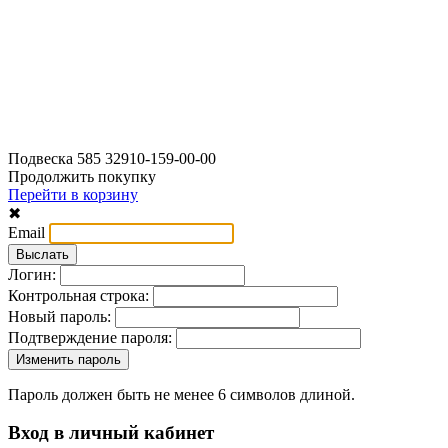
Подвеска 585 32910-159-00-00
Продолжить покупку
Перейти в корзину
✖
Email
Логин:
Контрольная строка:
Новый пароль:
Подтверждение пароля:
Пароль должен быть не менее 6 символов длиной.
Вход в личный кабинет