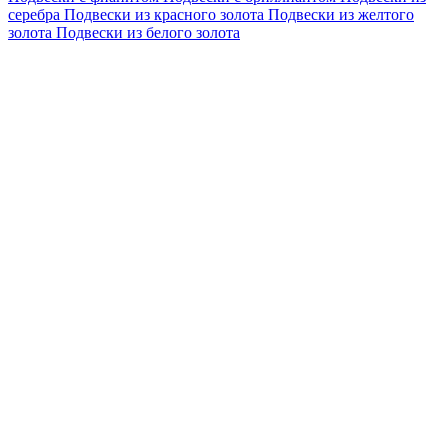
серебра
Подвески из красного золота
Подвески из желтого
золота
Подвески из белого золота