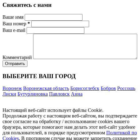
Свяжитесь с нами
Ваше имя
Ваш номер
*
Ваш e-mail
Комментарий
ВЫБЕРИТЕ ВАШ ГОРОД
Воронеж
Воронежская область
Борисоглебск
Бобров
Россошь
Лиски
Бутурлиновка
Павловск
Анна
Настоящий веб-сайт использует файлы Cookie.
Продолжая работу с настоящим веб-сайтом, вы подтверждаете
свое согласие на обработку / использование cookies вашего
браузера, которые помогают нам делать этот веб-сайт удобнее
для пользователей, в порядке предусмотренном
Политикой по
Cookies
. В противном случае вы можете запретить сохранение