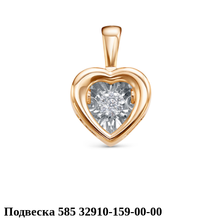
Подвеска 585 32910-159-00-00