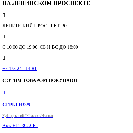
НА ЛЕНИНСКОМ ПРОСПЕКТЕ

ЛЕНИНСКИЙ ПРОСПЕКТ, 30

С 10:00 ДО 19:00. СБ И ВС ДО 18:00

+7 473 241-13-81
С ЭТИМ ТОВАРОМ ПОКУПАЮТ

СЕРЬГИ 925
Куб. цирконий / Малахит / Фианит
Арт. HPT3622-E1