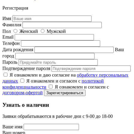
Регистрация
Имя
Фамилия
Пол
Женский
Мужской
Email
Телефон
Дата рождения
Ваш
город
Пароль
Подтверждение пароля
Я ознакомлен и даю согласие на
обработку персональных
данных
Я ознакомлен и согласен с
политикой
конфиденциальности
Я ознакомлен и согласен с
договором-офертой
Узнать о наличии
Заявки обрабатываются в рабочие дни с 9-00 до 18-00
Ваше имя
Ваш номер