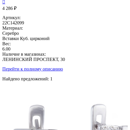

4 286 ₽
Артикул:
22С142099
Материал:
Серебро
Вставки
Куб. цирконий
Вес:
6.00
Наличие в магазинах:
ЛЕНИНСКИЙ ПРОСПЕКТ, 30
Перейти к полному описанию
Найдено предложений:
1