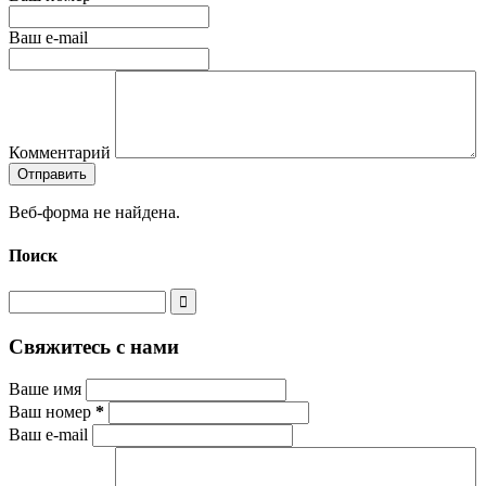
Ваш e-mail
Комментарий
Веб-форма не найдена.
Поиск
Свяжитесь с нами
Ваше имя
Ваш номер
*
Ваш e-mail