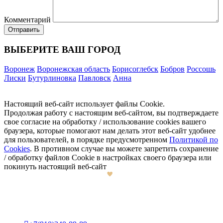
Комментарий
ВЫБЕРИТЕ ВАШ ГОРОД
Воронеж
Воронежская область
Борисоглебск
Бобров
Россошь
Лиски
Бутурлиновка
Павловск
Анна
Настоящий веб-сайт использует файлы Cookie.
Продолжая работу с настоящим веб-сайтом, вы подтверждаете
свое согласие на обработку / использование cookies вашего
браузера, которые помогают нам делать этот веб-сайт удобнее
для пользователей, в порядке предусмотренном
Политикой по
Cookies
. В противном случае вы можете запретить сохранение
/ обработку файлов Cookie в настройках своего браузера или
покинуть настоящий веб-сайт