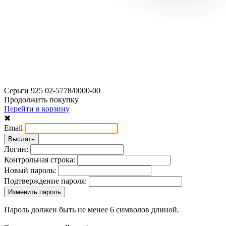
Серьги 925 02-5778/0000-00
Продолжить покупку
Перейти в корзину
✖
Email
Логин:
Контрольная строка:
Новый пароль:
Подтверждение пароля:
Пароль должен быть не менее 6 символов длиной.