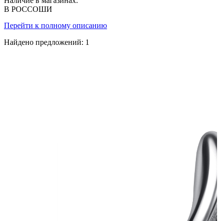
Наличие в магазинах:
В РОССОШИ
Перейти к полному описанию
Найдено предложений:
1