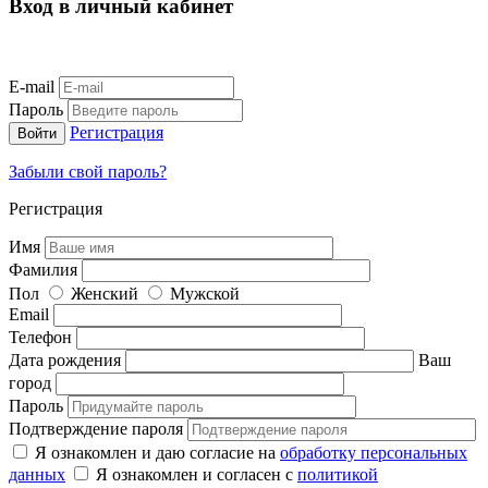
Вход в личный кабинет
E-mail
Пароль
Регистрация
Забыли свой пароль?
Регистрация
Имя
Фамилия
Пол
Женский
Мужской
Email
Телефон
Дата рождения
Ваш
город
Пароль
Подтверждение пароля
Я ознакомлен и даю согласие на
обработку персональных
данных
Я ознакомлен и согласен с
политикой