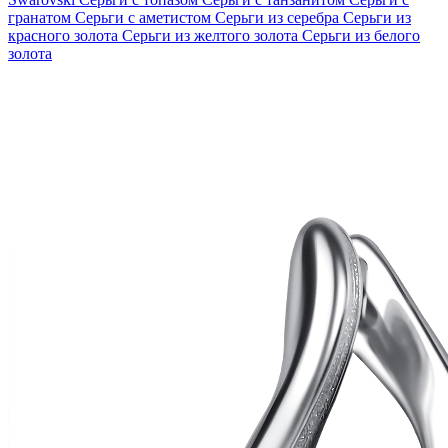
гранатом
Серьги с аметистом
Серьги из серебра
Серьги из
красного золота
Серьги из желтого золота
Серьги из белого
золота