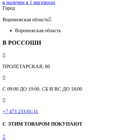
в наличии в
1
магазинах
Город
Воронежская область

Воронежская область
В РОССОШИ

ПРОЛЕТАРСКАЯ, 80

С 09:00 ДО 19:00. СБ И ВС ДО 18:00

+7 473 233-01-11
С ЭТИМ ТОВАРОМ ПОКУПАЮТ
