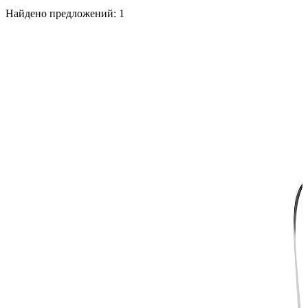
Найдено предложений:
1