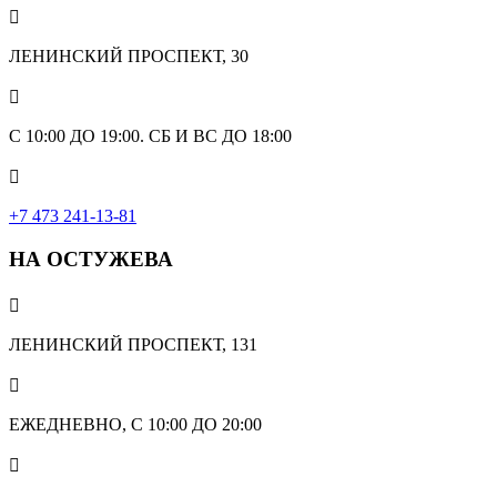

ЛЕНИНСКИЙ ПРОСПЕКТ, 30

С 10:00 ДО 19:00. СБ И ВС ДО 18:00

+7 473 241-13-81
НА ОСТУЖЕВА

ЛЕНИНСКИЙ ПРОСПЕКТ, 131

ЕЖЕДНЕВНО, С 10:00 ДО 20:00
