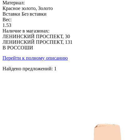
Материал:
Красное золото, Золото
Вставки
Без вставки
Вес:
1.53
Наличие в магазинах:
ЛЕНИНСКИЙ ПРОСПЕКТ, 30
ЛЕНИНСКИЙ ПРОСПЕКТ, 131
В РОССОШИ
Перейти к полному описанию
Найдено предложений:
1