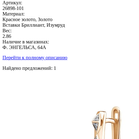
Артикул:
26898-101
Материал:
Красное золото, Золото
Вставки
Бриллиант, Изумруд
Вес:
2.86
Наличие в магазинах:
Ф. ЭНГЕЛЬСА, 64А
Перейти к полному описанию
Найдено предложений:
1