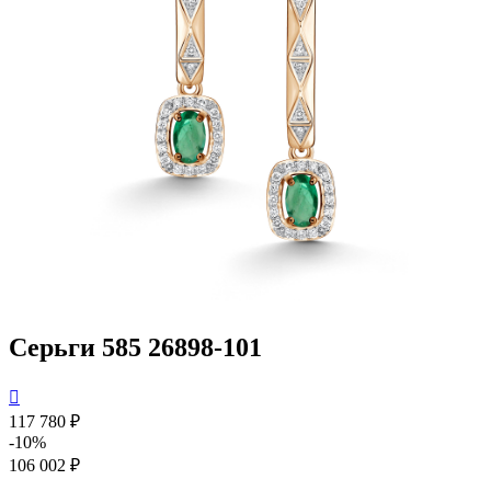
Серьги 585 26898-101

117 780 ₽
-10%
106 002 ₽