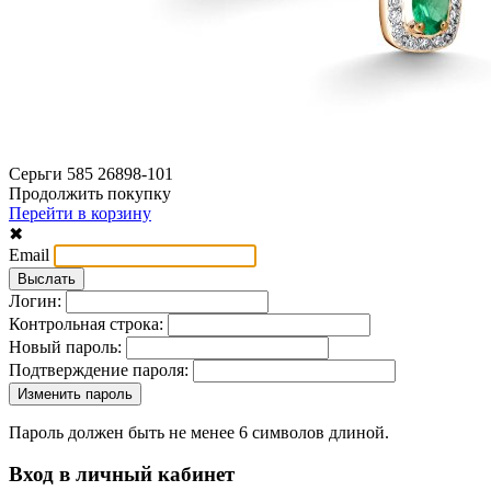
Серьги 585 26898-101
Продолжить покупку
Перейти в корзину
✖
Email
Логин:
Контрольная строка:
Новый пароль:
Подтверждение пароля:
Пароль должен быть не менее 6 символов длиной.
Вход в личный кабинет