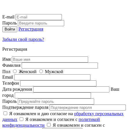
E-mail
Пароль
Регистрация
Забыли свой пароль?
Регистрация
Имя
Фамилия
Пол
Женский
Мужской
Email
Телефон
Дата рождения
Ваш
город
Пароль
Подтверждение пароля
Я ознакомлен и даю согласие на
обработку персональных
данных
Я ознакомлен и согласен с
политикой
конфиденциальности
Я ознакомлен и согласен с