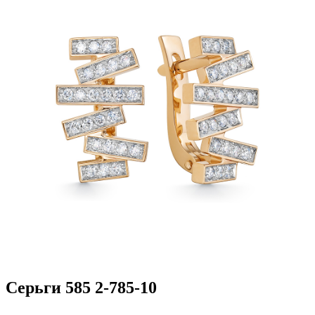
Серьги 585 2-785-10