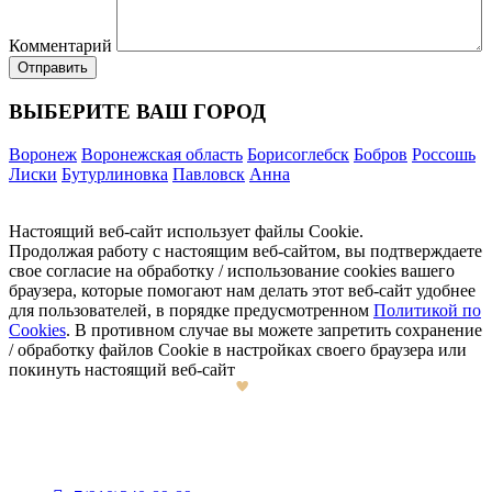
Комментарий
ВЫБЕРИТЕ ВАШ ГОРОД
Воронеж
Воронежская область
Борисоглебск
Бобров
Россошь
Лиски
Бутурлиновка
Павловск
Анна
Настоящий веб-сайт использует файлы Cookie.
Продолжая работу с настоящим веб-сайтом, вы подтверждаете
свое согласие на обработку / использование cookies вашего
браузера, которые помогают нам делать этот веб-сайт удобнее
для пользователей, в порядке предусмотренном
Политикой по
Cookies
. В противном случае вы можете запретить сохранение
/ обработку файлов Cookie в настройках своего браузера или
покинуть настоящий веб-сайт