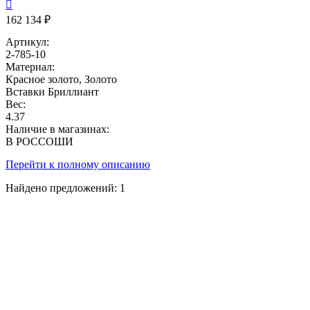

162 134 ₽
Артикул:
2-785-10
Материал:
Красное золото, Золото
Вставки
Бриллиант
Вес:
4.37
Наличие в магазинах:
В РОССОШИ
Перейти к полному описанию
Найдено предложений:
1