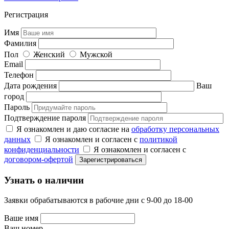
Регистрация
Имя
Фамилия
Пол
Женский
Мужской
Email
Телефон
Дата рождения
Ваш
город
Пароль
Подтверждение пароля
Я ознакомлен и даю согласие на
обработку персональных
данных
Я ознакомлен и согласен с
политикой
конфиденциальности
Я ознакомлен и согласен с
договором-офертой
Узнать о наличии
Заявки обрабатываются в рабочие дни с 9-00 до 18-00
Ваше имя
Ваш номер