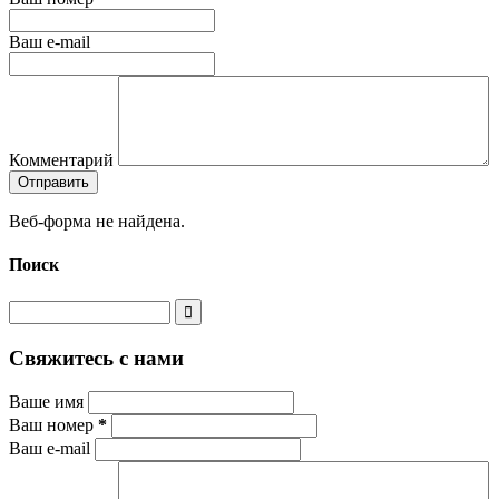
Ваш e-mail
Комментарий
Веб-форма не найдена.
Поиск
Свяжитесь с нами
Ваше имя
Ваш номер
*
Ваш e-mail