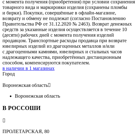
с момента получения (приобретения) при условии сохранения
товарного вида и маркировки изделия (сохранены пломбы
и бирки). Покупки, совершённые в офлайн-магазине,
возврату и обмену не подлежат (согласно Постановлению
Правительства РФ от 31.12.2020 № 2463). Возврат денежных
средств за указанные изделия осуществляется в течение 10
(десяти) рабочих дней с момента получения изделий
продавцом. Транспортные расходы продавца при возврате
ювелирных изделий из драгоценных металлов и/или
с драгоценными камнями, ювелирных и стальных часов
надлежащего качества, приобретённых дистанционным
способом, компенсируются покупателем.
в наличии в
1
магазинах
Город
Воронежская область

Воронежская область
В РОССОШИ

ПРОЛЕТАРСКАЯ, 80