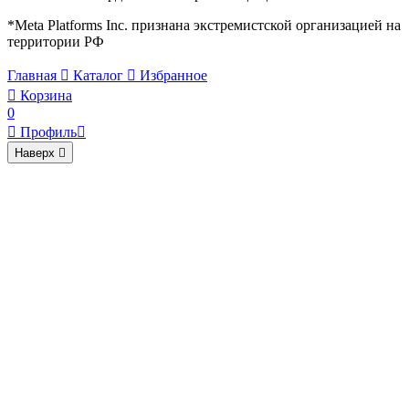
*Meta Platforms Inc. признана экстремистской организацией на
территории РФ
Главная

Каталог

Избранное

Корзина
0

Профиль

Наверх
