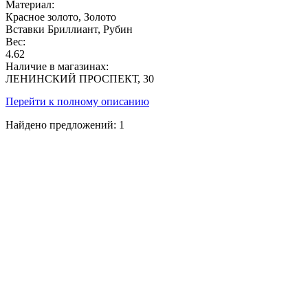
Материал:
Красное золото, Золото
Вставки
Бриллиант, Рубин
Вес:
4.62
Наличие в магазинах:
ЛЕНИНСКИЙ ПРОСПЕКТ, 30
Перейти к полному описанию
Найдено предложений:
1