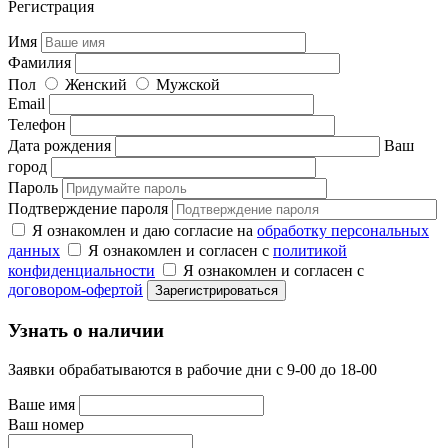
Регистрация
Имя
Фамилия
Пол
Женский
Мужской
Email
Телефон
Дата рождения
Ваш
город
Пароль
Подтверждение пароля
Я ознакомлен и даю согласие на
обработку персональных
данных
Я ознакомлен и согласен с
политикой
конфиденциальности
Я ознакомлен и согласен с
договором-офертой
Узнать о наличии
Заявки обрабатываются в рабочие дни с 9-00 до 18-00
Ваше имя
Ваш номер