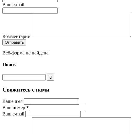
Ваш e-mail
Комментарий
Веб-форма не найдена.
Поиск
Свяжитесь с нами
Ваше имя
Ваш номер
*
Ваш e-mail