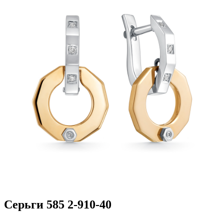
Серьги 585 2-910-40