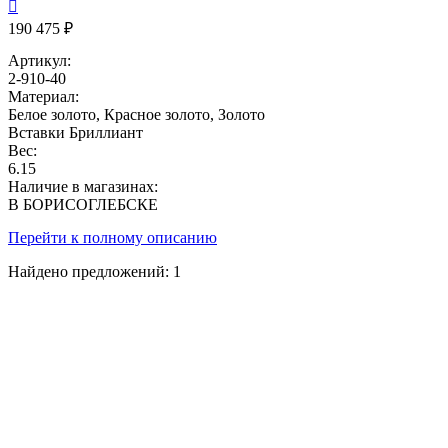

190 475 ₽
Артикул:
2-910-40
Материал:
Белое золото, Красное золото, Золото
Вставки
Бриллиант
Вес:
6.15
Наличие в магазинах:
В БОРИСОГЛЕБСКЕ
Перейти к полному описанию
Найдено предложений:
1