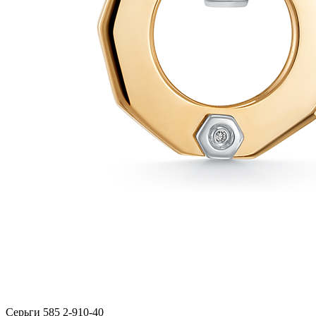
Серьги 585 2-910-40