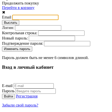
Продолжить покупку
Перейти в корзину
✖
Email
Логин:
Контрольная строка:
Новый пароль:
Подтверждение пароля:
Пароль должен быть не менее 6 символов длиной.
Вход в личный кабинет
E-mail
Пароль
Регистрация
Забыли свой пароль?