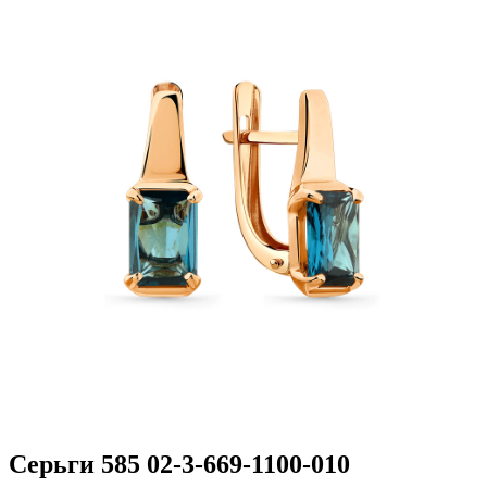
Серьги 585 02-3-669-1100-010