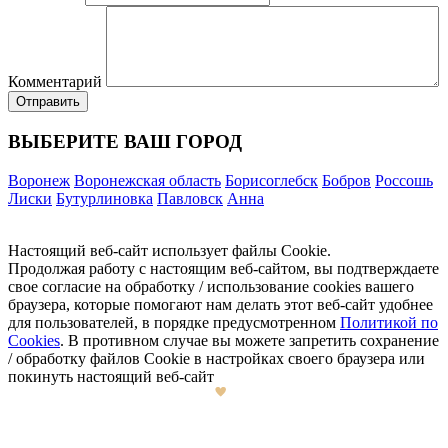
Комментарий
ВЫБЕРИТЕ ВАШ ГОРОД
Воронеж
Воронежская область
Борисоглебск
Бобров
Россошь
Лиски
Бутурлиновка
Павловск
Анна
Настоящий веб-сайт использует файлы Cookie.
Продолжая работу с настоящим веб-сайтом, вы подтверждаете
свое согласие на обработку / использование cookies вашего
браузера, которые помогают нам делать этот веб-сайт удобнее
для пользователей, в порядке предусмотренном
Политикой по
Cookies
. В противном случае вы можете запретить сохранение
/ обработку файлов Cookie в настройках своего браузера или
покинуть настоящий веб-сайт