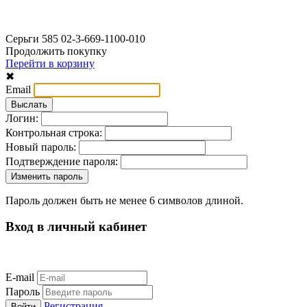
Серьги 585 02-3-669-1100-010
Продолжить покупку
Перейти в корзину
✖
Email
Логин:
Контрольная строка:
Новый пароль:
Подтверждение пароля:
Пароль должен быть не менее 6 символов длиной.
Вход в личный кабинет
E-mail
Пароль
Регистрация