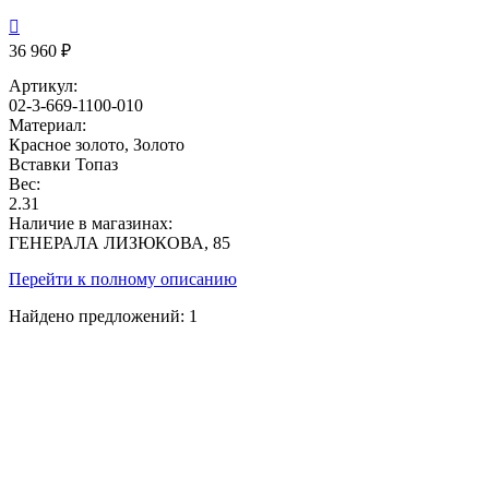

36 960 ₽
Артикул:
02-3-669-1100-010
Материал:
Красное золото, Золото
Вставки
Топаз
Вес:
2.31
Наличие в магазинах:
ГЕНЕРАЛА ЛИЗЮКОВА, 85
Перейти к полному описанию
Найдено предложений:
1