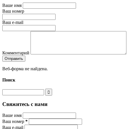
Ваше имя
Ваш номер
Ваш e-mail
Комментарий
Веб-форма не найдена.
Поиск
Свяжитесь с нами
Ваше имя
Ваш номер
*
Ваш e-mail