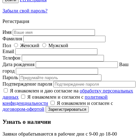
Забыли свой пароль?
Регистрация
Имя
Фамилия
Пол
Женский
Мужской
Email
Телефон
Дата рождения
Ваш
город
Пароль
Подтверждение пароля
Я ознакомлен и даю согласие на
обработку персональных
данных
Я ознакомлен и согласен с
политикой
конфиденциальности
Я ознакомлен и согласен с
договором-офертой
Узнать о наличии
Заявки обрабатываются в рабочие дни с 9-00 до 18-00