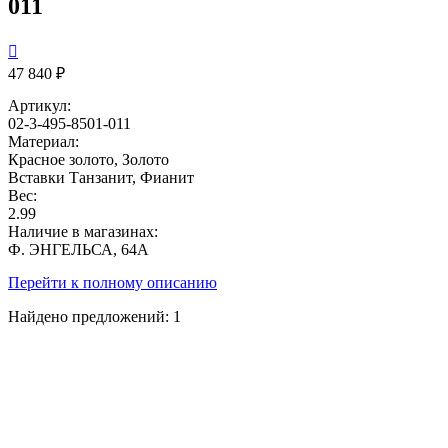
011

47 840 ₽
Артикул:
02-3-495-8501-011
Материал:
Красное золото, Золото
Вставки
Танзанит, Фианит
Вес:
2.99
Наличие в магазинах:
Ф. ЭНГЕЛЬСА, 64А
Перейти к полному описанию
Найдено предложений:
1