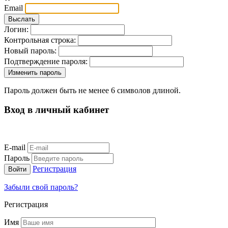
Email
Логин:
Контрольная строка:
Новый пароль:
Подтверждение пароля:
Пароль должен быть не менее 6 символов длиной.
Вход в личный кабинет
E-mail
Пароль
Регистрация
Забыли свой пароль?
Регистрация
Имя