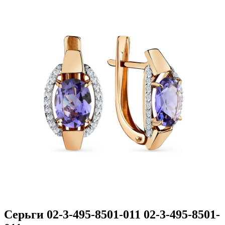
Серьги 02-3-495-8501-011 02-3-495-8501-