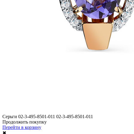
Серьги 02-3-495-8501-011 02-3-495-8501-011
Продолжить покупку
Перейти в корзину
✖