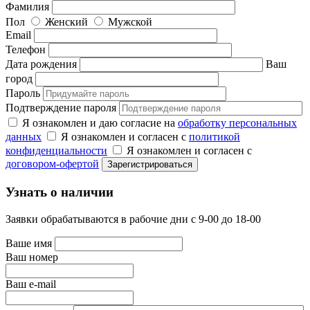
Фамилия
Пол
Женский
Мужской
Email
Телефон
Дата рождения
Ваш
город
Пароль
Подтверждение пароля
Я ознакомлен и даю согласие на
обработку персональных
данных
Я ознакомлен и согласен с
политикой
конфиденциальности
Я ознакомлен и согласен с
договором-офертой
Узнать о наличии
Заявки обрабатываются в рабочие дни с 9-00 до 18-00
Ваше имя
Ваш номер
Ваш e-mail