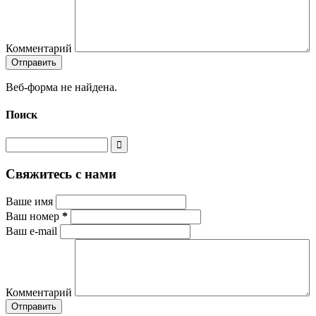
Комментарий
Веб-форма не найдена.
Поиск
Свяжитесь с нами
Ваше имя
Ваш номер
*
Ваш e-mail
Комментарий