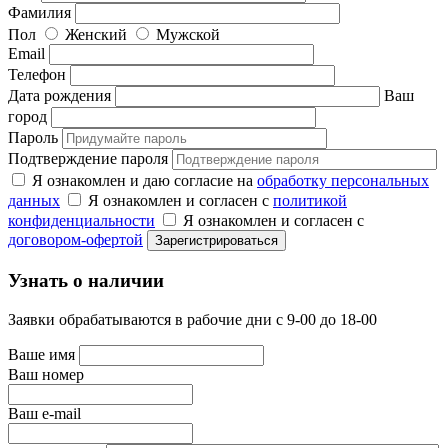
Фамилия
Пол
Женский
Мужской
Email
Телефон
Дата рождения
Ваш
город
Пароль
Подтверждение пароля
Я ознакомлен и даю согласие на
обработку персональных
данных
Я ознакомлен и согласен с
политикой
конфиденциальности
Я ознакомлен и согласен с
договором-офертой
Узнать о наличии
Заявки обрабатываются в рабочие дни с 9-00 до 18-00
Ваше имя
Ваш номер
Ваш e-mail