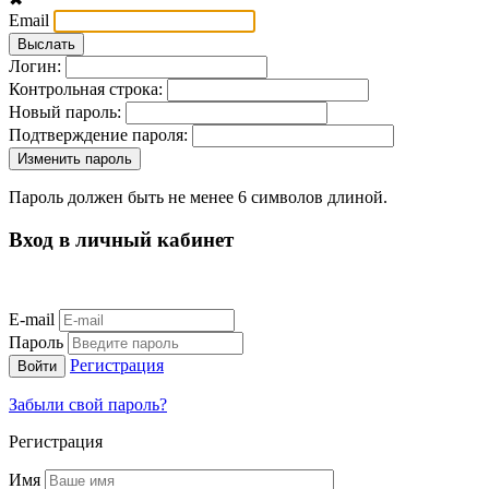
Email
Логин:
Контрольная строка:
Новый пароль:
Подтверждение пароля:
Пароль должен быть не менее 6 символов длиной.
Вход в личный кабинет
E-mail
Пароль
Регистрация
Забыли свой пароль?
Регистрация
Имя