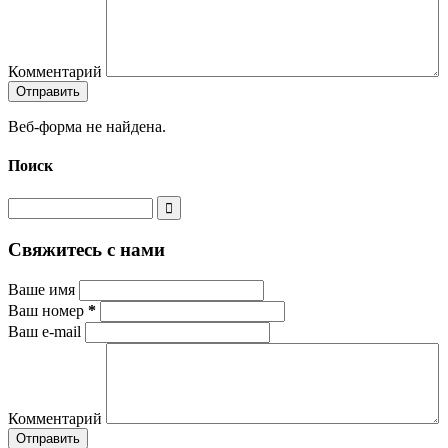
Комментарий
Веб-форма не найдена.
Поиск
Свяжитесь с нами
Ваше имя
Ваш номер
*
Ваш e-mail
Комментарий