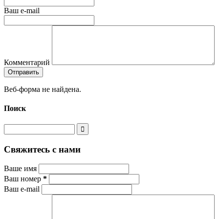
Ваш e-mail
Комментарий
Веб-форма не найдена.
Поиск
Свяжитесь с нами
Ваше имя
Ваш номер
*
Ваш e-mail