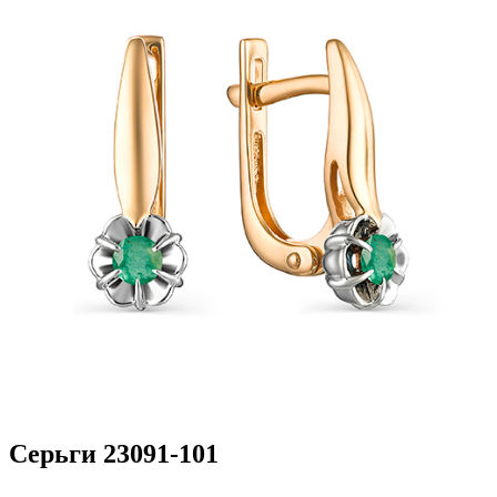
Серьги 23091-101