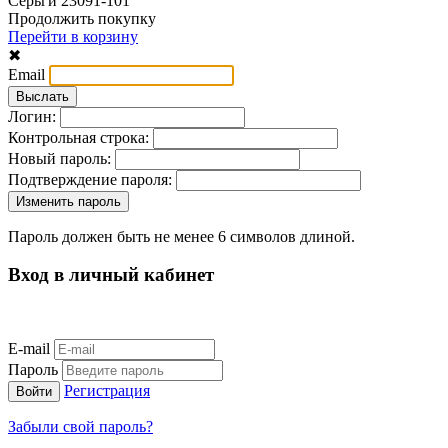
Серьги 23091-101
Продолжить покупку
Перейти в корзину
✖
Email
Логин:
Контрольная строка:
Новый пароль:
Подтверждение пароля:
Пароль должен быть не менее 6 символов длиной.
Вход в личный кабинет
E-mail
Пароль
Регистрация
Забыли свой пароль?