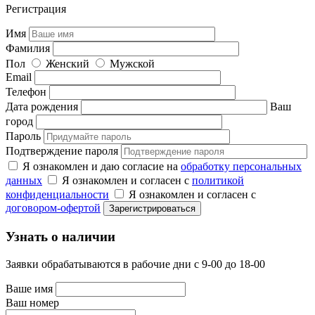
Регистрация
Имя
Фамилия
Пол
Женский
Мужской
Email
Телефон
Дата рождения
Ваш
город
Пароль
Подтверждение пароля
Я ознакомлен и даю согласие на
обработку персональных
данных
Я ознакомлен и согласен с
политикой
конфиденциальности
Я ознакомлен и согласен с
договором-офертой
Узнать о наличии
Заявки обрабатываются в рабочие дни с 9-00 до 18-00
Ваше имя
Ваш номер