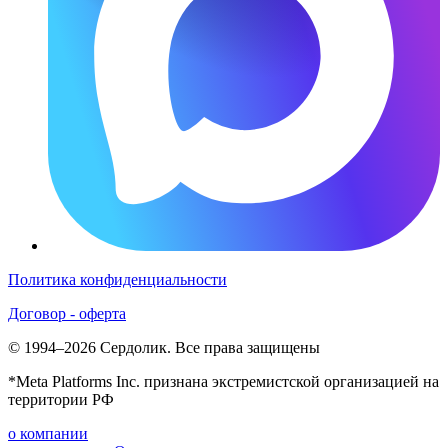
Политика конфиденциальности
Договор - оферта
© 1994–2026 Сердолик. Все права защищены
*Meta Platforms Inc. признана экстремистской организацией на
территории РФ
о компании