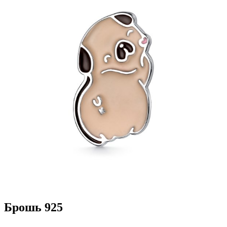
Брошь 925