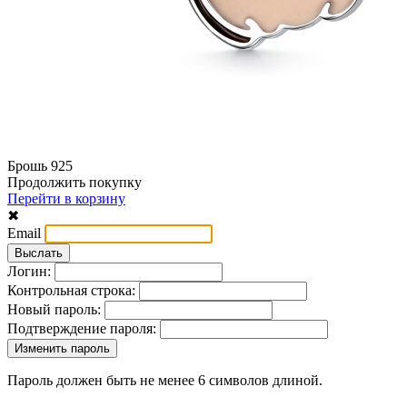
Брошь 925
Продолжить покупку
Перейти в корзину
✖
Email
Логин:
Контрольная строка:
Новый пароль:
Подтверждение пароля:
Пароль должен быть не менее 6 символов длиной.