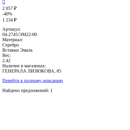

2 057 ₽
-40%
1 234 ₽
Артикул:
04-2745/ЭМ22-00
Материал:
Серебро
Вставки
Эмаль
Вес:
2.42
Наличие в магазинах:
ГЕНЕРАЛА ЛИЗЮКОВА, 85
Перейти к полному описанию
Найдено предложений:
1