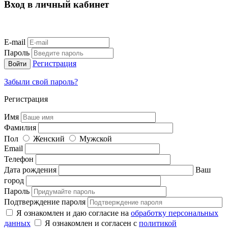
Вход в личный кабинет
E-mail
Пароль
Регистрация
Забыли свой пароль?
Регистрация
Имя
Фамилия
Пол
Женский
Мужской
Email
Телефон
Дата рождения
Ваш
город
Пароль
Подтверждение пароля
Я ознакомлен и даю согласие на
обработку персональных
данных
Я ознакомлен и согласен с
политикой