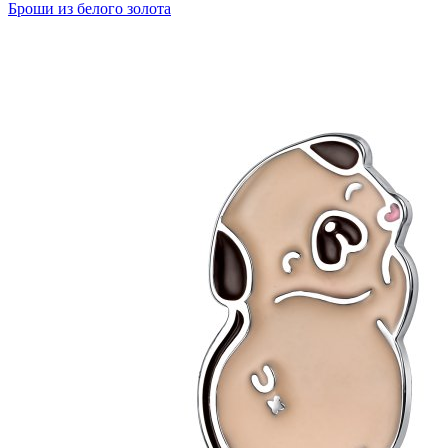
Броши из белого золота