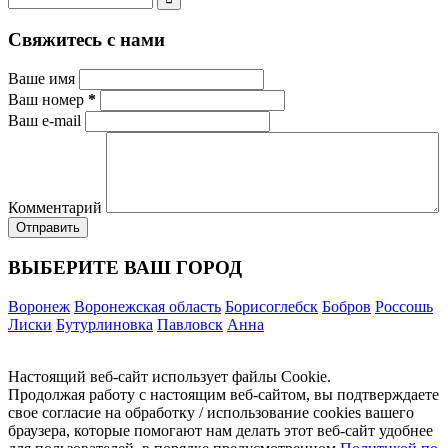
Свяжитесь с нами
Ваше имя
Ваш номер
*
Ваш e-mail
Комментарий
ВЫБЕРИТЕ ВАШ ГОРОД
Воронеж
Воронежская область
Борисоглебск
Бобров
Россошь
Лиски
Бутурлиновка
Павловск
Анна
Настоящий веб-сайт использует файлы Cookie.
Продолжая работу с настоящим веб-сайтом, вы подтверждаете
свое согласие на обработку / использование cookies вашего
браузера, которые помогают нам делать этот веб-сайт удобнее