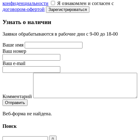
конфиденциальности
Я ознакомлен и согласен с
договором-офертой
Узнать о наличии
Заявки обрабатываются в рабочие дни с 9-00 до 18-00
Ваше имя
Ваш номер
Ваш e-mail
Комментарий
Веб-форма не найдена.
Поиск