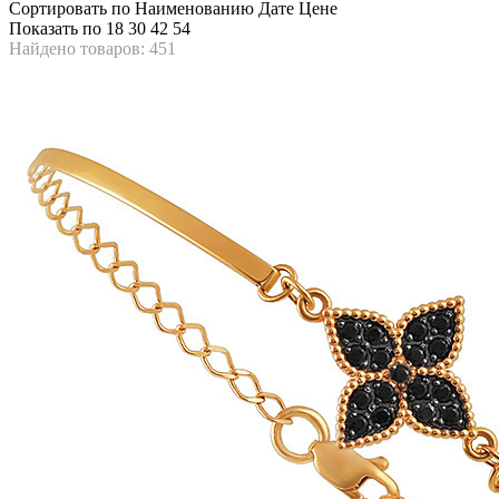
Сортировать по
Наименованию
Дате
Цене
Показать по
18
30
42
54
Найдено товаров: 451