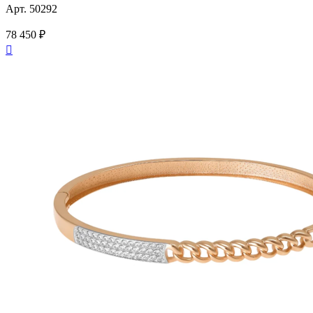
Арт. 50292
78 450 ₽
