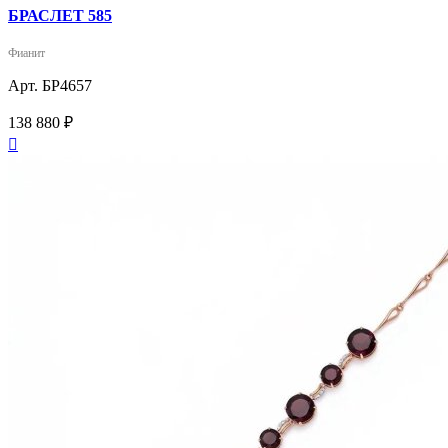
БРАСЛЕТ 585
Фианит
Арт. БР4657
138 880 ₽
