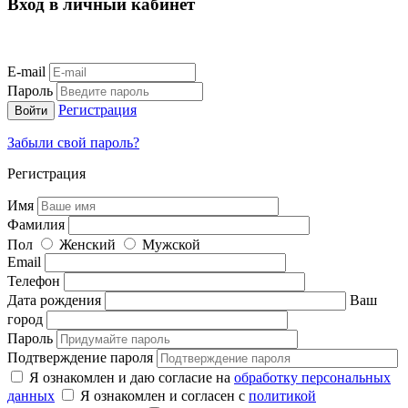
Вход в личный кабинет
E-mail
Пароль
Регистрация
Забыли свой пароль?
Регистрация
Имя
Фамилия
Пол
Женский
Мужской
Email
Телефон
Дата рождения
Ваш
город
Пароль
Подтверждение пароля
Я ознакомлен и даю согласие на
обработку персональных
данных
Я ознакомлен и согласен с
политикой