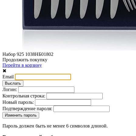
Набор 925 1038НБ01802
Продолжить покупку
Перейти в корзину
✖
Email
Логин:
Контрольная строка:
Новый пароль:
Подтверждение пароля:
Пароль должен быть не менее 6 символов длиной.