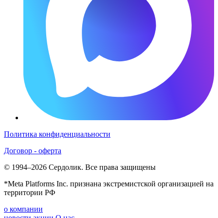
Политика конфиденциальности
Договор - оферта
© 1994–2026 Сердолик. Все права защищены
*Meta Platforms Inc. признана экстремистской организацией на
территории РФ
о компании
новости
акции
О нас