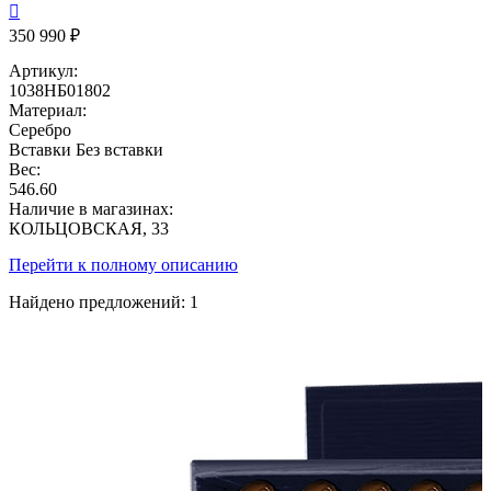

350 990 ₽
Артикул:
1038НБ01802
Материал:
Серебро
Вставки
Без вставки
Вес:
546.60
Наличие в магазинах:
КОЛЬЦОВСКАЯ, 33
Перейти к полному описанию
Найдено предложений:
1