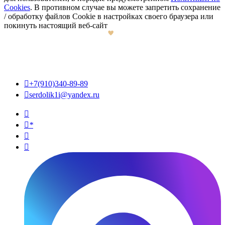
Cookies
. В противном случае вы можете запретить сохранение
/ обработку файлов Cookie в настройках своего браузера или
покинуть настоящий веб-сайт

+7(910)340-89-89

serdolik1i@yandex.ru

*

