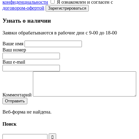
конфиденциальности
Я ознакомлен и согласен с
договором-офертой
Узнать о наличии
Заявки обрабатываются в рабочие дни с 9-00 до 18-00
Ваше имя
Ваш номер
Ваш e-mail
Комментарий
Веб-форма не найдена.
Поиск