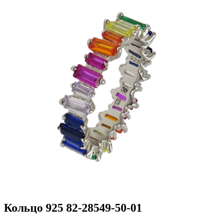
Кольцо 925 82-28549-50-01