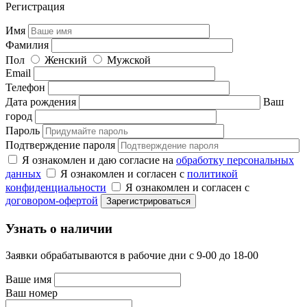
Регистрация
Имя
Фамилия
Пол
Женский
Мужской
Email
Телефон
Дата рождения
Ваш
город
Пароль
Подтверждение пароля
Я ознакомлен и даю согласие на
обработку персональных
данных
Я ознакомлен и согласен с
политикой
конфиденциальности
Я ознакомлен и согласен с
договором-офертой
Узнать о наличии
Заявки обрабатываются в рабочие дни с 9-00 до 18-00
Ваше имя
Ваш номер