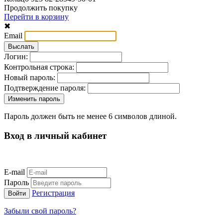
Продолжить покупку
Перейти в корзину
✖
Email
Логин:
Контрольная строка:
Новый пароль:
Подтверждение пароля:
Пароль должен быть не менее 6 символов длиной.
Вход в личный кабинет
E-mail
Пароль
Регистрация
Забыли свой пароль?