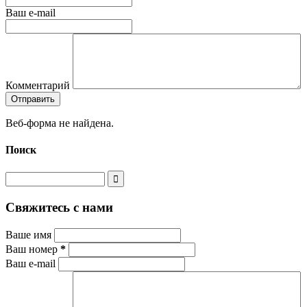
Ваш e-mail
Комментарий
Веб-форма не найдена.
Поиск
Свяжитесь с нами
Ваше имя
Ваш номер
*
Ваш e-mail