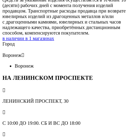
(десяти) рабочих дней с момента получения изделий
продавцом. Транспортные расходы продавца при возврате
ювелирных изделий из драгоценных металлов и/или
с драгоценными камнями, ювелирных и стальных часов
надлежащего качества, приобретённых дистанционным
способом, компенсируются покупателем.
в наличии в
1
магазинах
Город
Воронеж

Воронеж
НА ЛЕНИНСКОМ ПРОСПЕКТЕ

ЛЕНИНСКИЙ ПРОСПЕКТ, 30

С 10:00 ДО 19:00. СБ И ВС ДО 18:00
