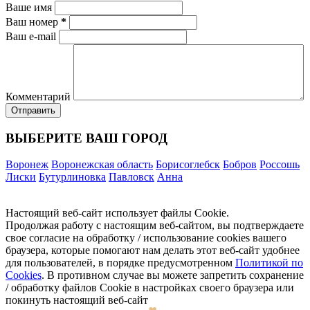
Ваше имя
Ваш номер
*
Ваш e-mail
Комментарий
ВЫБЕРИТЕ ВАШ ГОРОД
Воронеж
Воронежская область
Борисоглебск
Бобров
Россошь
Лиски
Бутурлиновка
Павловск
Анна
Настоящий веб-сайт использует файлы Cookie.
Продолжая работу с настоящим веб-сайтом, вы подтверждаете
свое согласие на обработку / использование cookies вашего
браузера, которые помогают нам делать этот веб-сайт удобнее
для пользователей, в порядке предусмотренном
Политикой по
Cookies
. В противном случае вы можете запретить сохранение
/ обработку файлов Cookie в настройках своего браузера или
покинуть настоящий веб-сайт