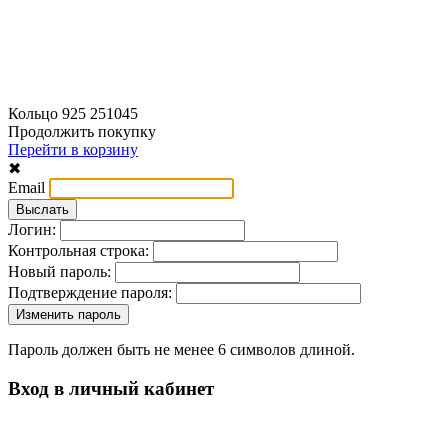
Кольцо 925 251045
Продолжить покупку
Перейти в корзину
✖
Email
Логин:
Контрольная строка:
Новый пароль:
Подтверждение пароля:
Пароль должен быть не менее 6 символов длиной.
Вход в личный кабинет