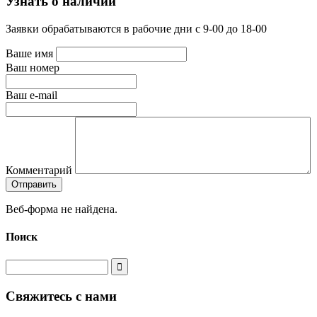
Узнать о наличии
Заявки обрабатываются в рабочие дни с 9-00 до 18-00
Ваше имя
Ваш номер
Ваш e-mail
Комментарий
Веб-форма не найдена.
Поиск
Свяжитесь с нами