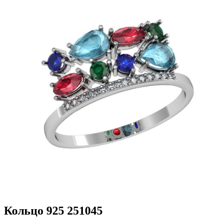
Кольцо 925 251045