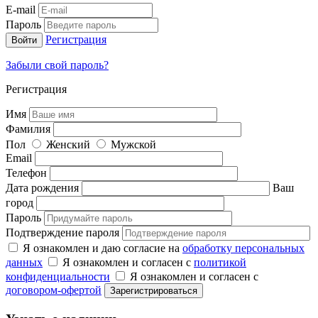
E-mail
Пароль
Регистрация
Забыли свой пароль?
Регистрация
Имя
Фамилия
Пол
Женский
Мужской
Email
Телефон
Дата рождения
Ваш
город
Пароль
Подтверждение пароля
Я ознакомлен и даю согласие на
обработку персональных
данных
Я ознакомлен и согласен с
политикой
конфиденциальности
Я ознакомлен и согласен с
договором-офертой