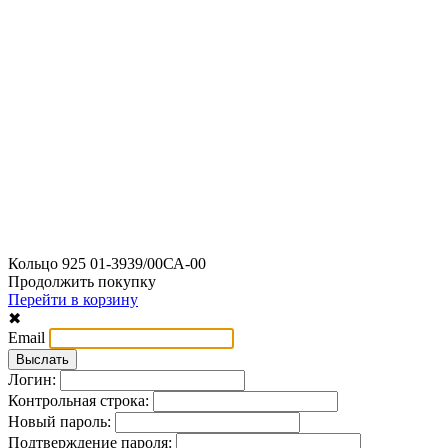
Кольцо 925 01-3939/00СА-00
Продолжить покупку
Перейти в корзину
✖
Email
Логин:
Контрольная строка:
Новый пароль:
Подтверждение пароля: