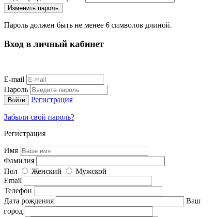
Пароль должен быть не менее 6 символов длиной.
Вход в личный кабинет
E-mail
Пароль
Регистрация
Забыли свой пароль?
Регистрация
Имя
Фамилия
Пол
Женский
Мужской
Email
Телефон
Дата рождения
Ваш
город