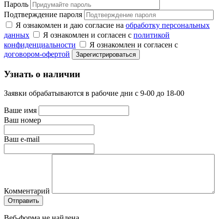
Пароль
Подтверждение пароля
Я ознакомлен и даю согласие на
обработку персональных
данных
Я ознакомлен и согласен с
политикой
конфиденциальности
Я ознакомлен и согласен с
договором-офертой
Узнать о наличии
Заявки обрабатываются в рабочие дни с 9-00 до 18-00
Ваше имя
Ваш номер
Ваш e-mail
Комментарий
Веб-форма не найдена.