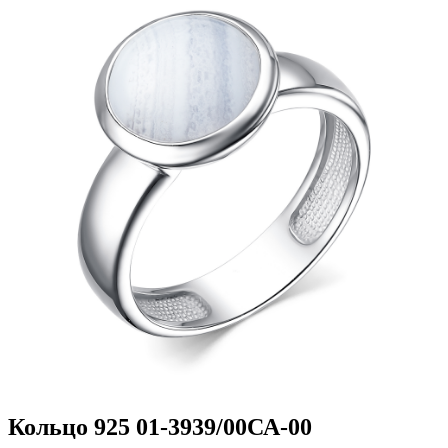
Кольцо 925 01-3939/00СА-00