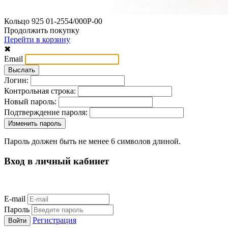
Кольцо 925 01-2554/000Р-00
Продолжить покупку
Перейти в корзину
✖
Email
Логин:
Контрольная строка:
Новый пароль:
Подтверждение пароля:
Пароль должен быть не менее 6 символов длиной.
Вход в личный кабинет
E-mail
Пароль
Регистрация