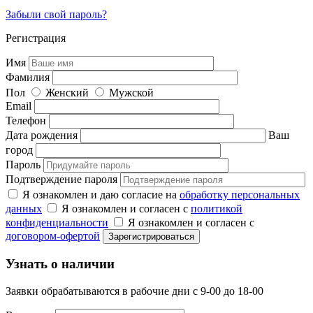
Забыли свой пароль?
Регистрация
Имя
Фамилия
Пол
Женский
Мужской
Email
Телефон
Дата рождения
Ваш
город
Пароль
Подтверждение пароля
Я ознакомлен и даю согласие на
обработку персональных
данных
Я ознакомлен и согласен с
политикой
конфиденциальности
Я ознакомлен и согласен с
договором-офертой
Узнать о наличии
Заявки обрабатываются в рабочие дни с 9-00 до 18-00