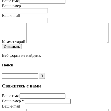
Ваше имя
Ваш номер
Ваш e-mail
Комментарий
Веб-форма не найдена.
Поиск
Свяжитесь с нами
Ваше имя
Ваш номер
*
Ваш e-mail