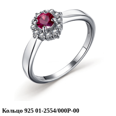
Кольцо 925 01-2554/000Р-00