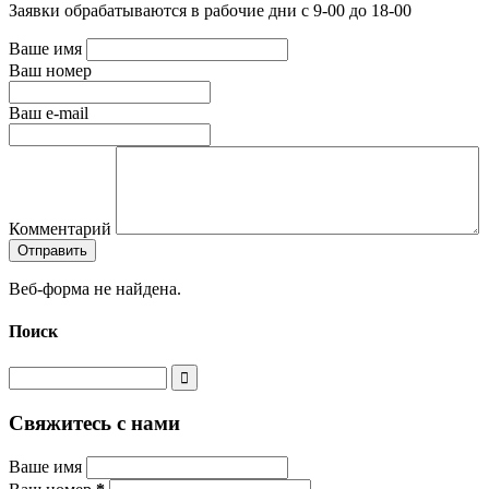
Заявки обрабатываются в рабочие дни с 9-00 до 18-00
Ваше имя
Ваш номер
Ваш e-mail
Комментарий
Веб-форма не найдена.
Поиск
Свяжитесь с нами
Ваше имя