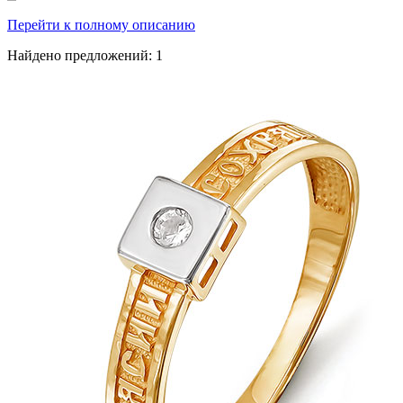
Перейти к полному описанию
Найдено предложений:
1