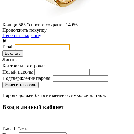
Кольцо 585 "спаси и сохрани" 14056
Продолжить покупку
Перейти в корзину
✖
Email
Логин:
Контрольная строка:
Новый пароль:
Подтверждение пароля:
Пароль должен быть не менее 6 символов длиной.
Вход в личный кабинет
E-mail