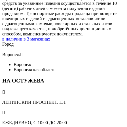
средств за указанные изделия осуществляется в течение 10
(десяти) рабочих дней с момента получения изделий
продавцом. Транспортные расходы продавца при возврате
ювелирных изделий из драгоценных металлов и/или
с драгоценными камнями, ювелирных и стальных часов
надлежащего качества, приобретённых дистанционным
способом, компенсируются покупателем.
в наличии в
3
магазинах
Город
Воронеж

Воронеж
Воронежская область
НА ОСТУЖЕВА

ЛЕНИНСКИЙ ПРОСПЕКТ, 131

ЕЖЕДНЕВНО, С 10:00 ДО 20:00