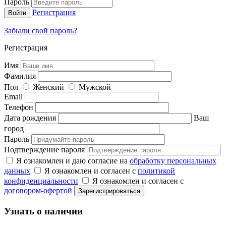
Пароль
Регистрация
Забыли свой пароль?
Регистрация
Имя
Фамилия
Пол
Женский
Мужской
Email
Телефон
Дата рождения
Ваш
город
Пароль
Подтверждение пароля
Я ознакомлен и даю согласие на
обработку персональных
данных
Я ознакомлен и согласен с
политикой
конфиденциальности
Я ознакомлен и согласен с
договором-офертой
Узнать о наличии