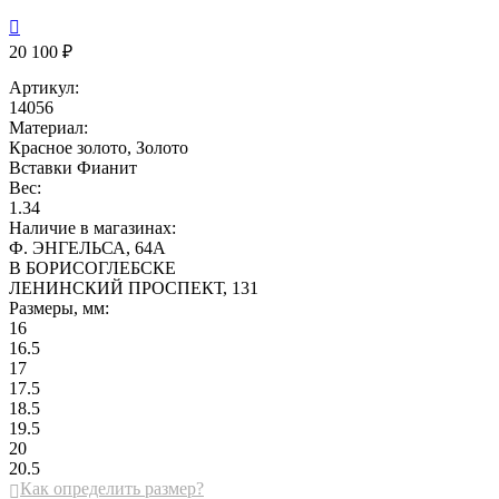

20 100 ₽
Артикул:
14056
Материал:
Красное золото, Золото
Вставки
Фианит
Вес:
1.34
Наличие в магазинах:
Ф. ЭНГЕЛЬСА, 64А
В БОРИСОГЛЕБСКЕ
ЛЕНИНСКИЙ ПРОСПЕКТ, 131
Размеры, мм:
16
16.5
17
17.5
18.5
19.5
20
20.5
Как определить размер?
