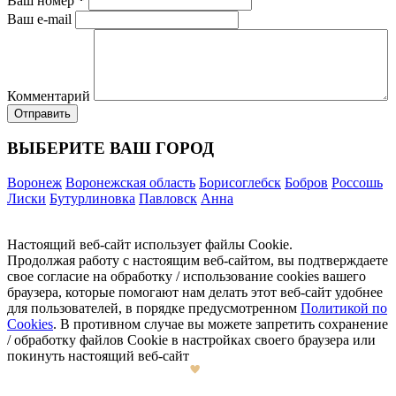
Ваш номер
*
Ваш e-mail
Комментарий
ВЫБЕРИТЕ ВАШ ГОРОД
Воронеж
Воронежская область
Борисоглебск
Бобров
Россошь
Лиски
Бутурлиновка
Павловск
Анна
Настоящий веб-сайт использует файлы Cookie.
Продолжая работу с настоящим веб-сайтом, вы подтверждаете
свое согласие на обработку / использование cookies вашего
браузера, которые помогают нам делать этот веб-сайт удобнее
для пользователей, в порядке предусмотренном
Политикой по
Cookies
. В противном случае вы можете запретить сохранение
/ обработку файлов Cookie в настройках своего браузера или
покинуть настоящий веб-сайт