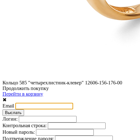
Кольцо 585 "четырехлистник-клевер" 12606-156-176-00
Продолжить покупку
Перейти в корзину
✖
Email
Логин:
Контрольная строка:
Новый пароль:
Подтверждение пароля: