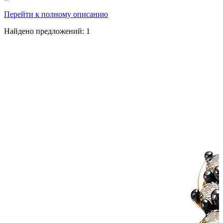
Перейти к полному описанию
Найдено предложений:
1