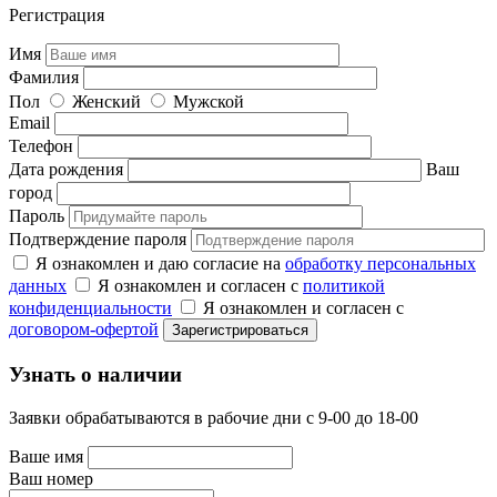
Регистрация
Имя
Фамилия
Пол
Женский
Мужской
Email
Телефон
Дата рождения
Ваш
город
Пароль
Подтверждение пароля
Я ознакомлен и даю согласие на
обработку персональных
данных
Я ознакомлен и согласен с
политикой
конфиденциальности
Я ознакомлен и согласен с
договором-офертой
Узнать о наличии
Заявки обрабатываются в рабочие дни с 9-00 до 18-00
Ваше имя
Ваш номер