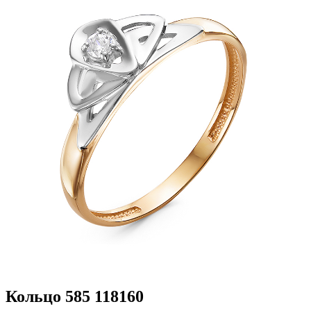
Кольцо 585 118160