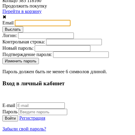
Кольцо 585 118160
Продолжить покупку
Перейти в корзину
✖
Email
Логин:
Контрольная строка:
Новый пароль:
Подтверждение пароля:
Пароль должен быть не менее 6 символов длиной.
Вход в личный кабинет
E-mail
Пароль
Регистрация
Забыли свой пароль?