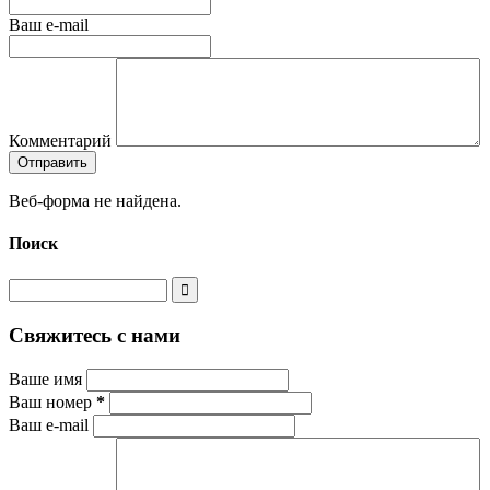
Ваш e-mail
Комментарий
Веб-форма не найдена.
Поиск
Свяжитесь с нами
Ваше имя
Ваш номер
*
Ваш e-mail