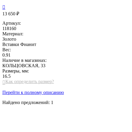

13 650 ₽
Артикул:
118160
Материал:
Золото
Вставки
Фианит
Вес:
0.91
Наличие в магазинах:
КОЛЬЦОВСКАЯ, 33
Размеры, мм:
16.5
Как определить размер?

Перейти к полному описанию
Найдено предложений:
1