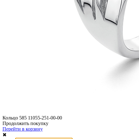
Кольцо 585 11055-251-00-00
Продолжить покупку
Перейти в корзину
✖