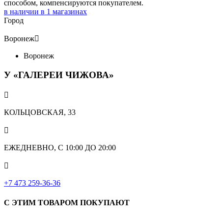
способом, компенсируются покупателем.
в наличии в
1
магазинах
Город
Воронеж

Воронеж
У «ГАЛЕРЕИ ЧИЖОВА»

КОЛЬЦОВСКАЯ, 33

ЕЖЕДНЕВНО, С 10:00 ДО 20:00

‎+7 473 259-36-36
С ЭТИМ ТОВАРОМ ПОКУПАЮТ