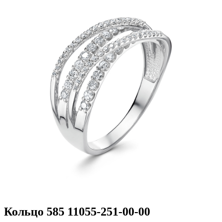
Кольцо 585 11055-251-00-00