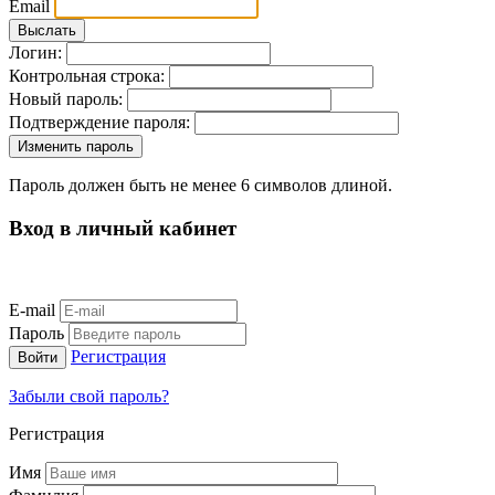
Email
Логин:
Контрольная строка:
Новый пароль:
Подтверждение пароля:
Пароль должен быть не менее 6 символов длиной.
Вход в личный кабинет
E-mail
Пароль
Регистрация
Забыли свой пароль?
Регистрация
Имя