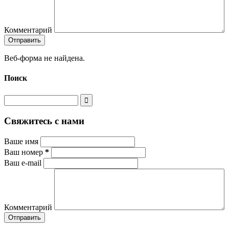
Комментарий
Веб-форма не найдена.
Поиск
Свяжитесь с нами
Ваше имя
Ваш номер
*
Ваш e-mail
Комментарий