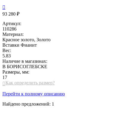

93 280 ₽
Артикул:
110286
Материал:
Красное золото, Золото
Вставки
Фианит
Вес:
5.83
Наличие в магазинах:
В БОРИСОГЛЕБСКЕ
Размеры, мм:
17
Как определить размер?

Перейти к полному описанию
Найдено предложений:
1