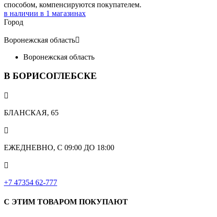
способом, компенсируются покупателем.
в наличии в
1
магазинах
Город
Воронежская область

Воронежская область
В БОРИСОГЛЕБСКЕ

БЛАНСКАЯ, 65

ЕЖЕДНЕВНО, С 09:00 ДО 18:00

‎+7 47354 62-777
С ЭТИМ ТОВАРОМ ПОКУПАЮТ