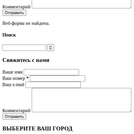
Комментарий
Веб-форма не найдена.
Поиск
Свяжитесь с нами
Ваше имя
Ваш номер
*
Ваш e-mail
Комментарий
ВЫБЕРИТЕ ВАШ ГОРОД