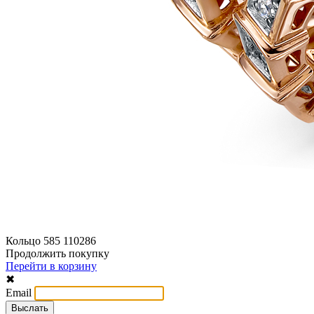
Кольцо 585 110286
Продолжить покупку
Перейти в корзину
✖
Email