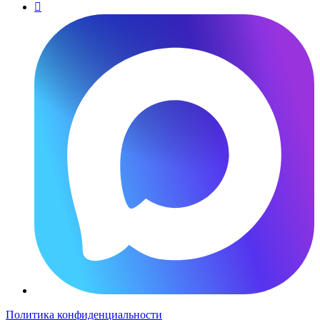

Политика конфиденциальности