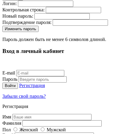
Логин:
Контрольная строка:
Новый пароль:
Подтверждение пароля:
Пароль должен быть не менее 6 символов длиной.
Вход в личный кабинет
E-mail
Пароль
Регистрация
Забыли свой пароль?
Регистрация
Имя
Фамилия
Пол
Женский
Мужской