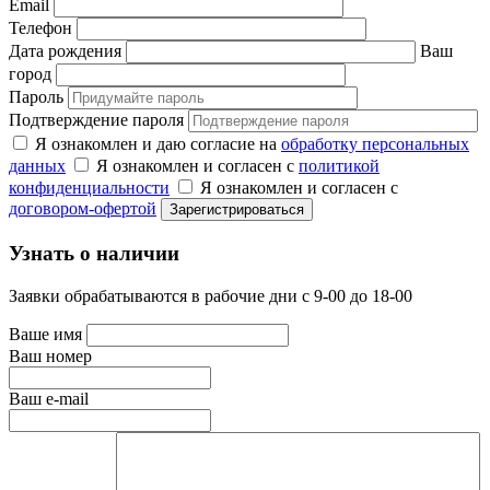
Email
Телефон
Дата рождения
Ваш
город
Пароль
Подтверждение пароля
Я ознакомлен и даю согласие на
обработку персональных
данных
Я ознакомлен и согласен с
политикой
конфиденциальности
Я ознакомлен и согласен с
договором-офертой
Узнать о наличии
Заявки обрабатываются в рабочие дни с 9-00 до 18-00
Ваше имя
Ваш номер
Ваш e-mail