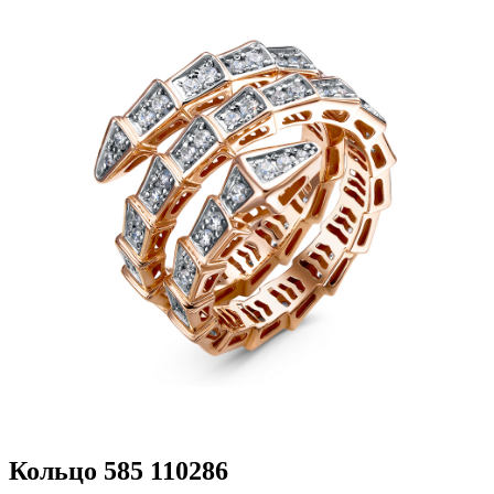
Кольцо 585 110286