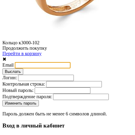
Кольцо к3000-102
Продолжить покупку
Перейти в корзину
✖
Email
Логин:
Контрольная строка:
Новый пароль:
Подтверждение пароля:
Пароль должен быть не менее 6 символов длиной.
Вход в личный кабинет