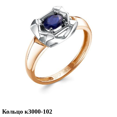
Кольцо к3000-102