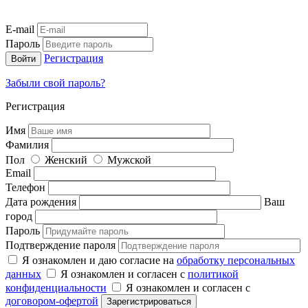
E-mail
Пароль
Регистрация
Забыли свой пароль?
Регистрация
Имя
Фамилия
Пол
Женский
Мужской
Email
Телефон
Дата рождения
Ваш
город
Пароль
Подтверждение пароля
Я ознакомлен и даю согласие на
обработку персональных
данных
Я ознакомлен и согласен с
политикой
конфиденциальности
Я ознакомлен и согласен с
договором-офертой