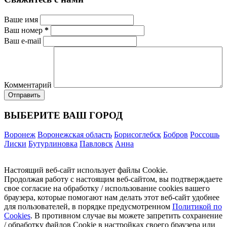
Ваше имя
Ваш номер
*
Ваш e-mail
Комментарий
ВЫБЕРИТЕ ВАШ ГОРОД
Воронеж
Воронежская область
Борисоглебск
Бобров
Россошь
Лиски
Бутурлиновка
Павловск
Анна
Настоящий веб-сайт использует файлы Cookie.
Продолжая работу с настоящим веб-сайтом, вы подтверждаете
свое согласие на обработку / использование cookies вашего
браузера, которые помогают нам делать этот веб-сайт удобнее
для пользователей, в порядке предусмотренном
Политикой по
Cookies
. В противном случае вы можете запретить сохранение
/ обработку файлов Cookie в настройках своего браузера или