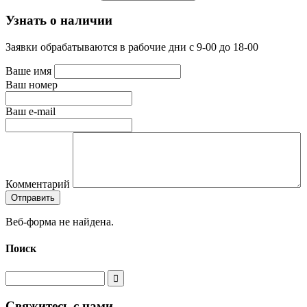
Узнать о наличии
Заявки обрабатываются в рабочие дни с 9-00 до 18-00
Ваше имя
Ваш номер
Ваш e-mail
Комментарий
Веб-форма не найдена.
Поиск
Свяжитесь с нами