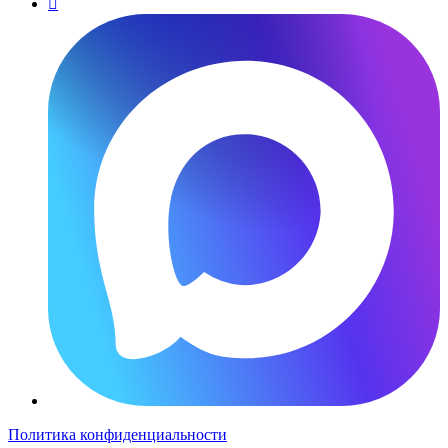

Политика конфиденциальности