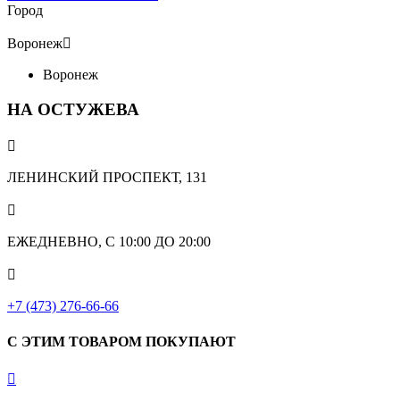
Город
Воронеж

Воронеж
НА ОСТУЖЕВА

ЛЕНИНСКИЙ ПРОСПЕКТ, 131

ЕЖЕДНЕВНО, С 10:00 ДО 20:00

+7 (473) 276-66-66
С ЭТИМ ТОВАРОМ ПОКУПАЮТ
