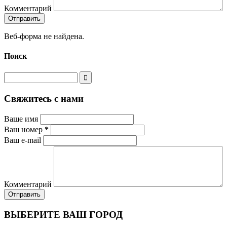
Комментарий
Веб-форма не найдена.
Поиск
Свяжитесь с нами
Ваше имя
Ваш номер
*
Ваш e-mail
Комментарий
ВЫБЕРИТЕ ВАШ ГОРОД