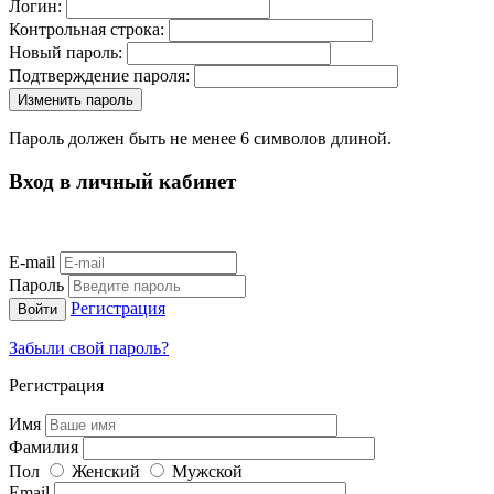
Логин:
Контрольная строка:
Новый пароль:
Подтверждение пароля:
Пароль должен быть не менее 6 символов длиной.
Вход в личный кабинет
E-mail
Пароль
Регистрация
Забыли свой пароль?
Регистрация
Имя
Фамилия
Пол
Женский
Мужской
Email