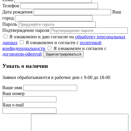
Телефон
Дата рождения
Ваш
город
Пароль
Подтверждение пароля
Я ознакомлен и даю согласие на
обработку персональных
данных
Я ознакомлен и согласен с
политикой
конфиденциальности
Я ознакомлен и согласен с
договором-офертой
Узнать о наличии
Заявки обрабатываются в рабочие дни с 9-00 до 18-00
Ваше имя
Ваш номер
Ваш e-mail