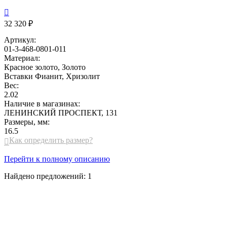

32 320 ₽
Артикул:
01-3-468-0801-011
Материал:
Красное золото, Золото
Вставки
Фианит, Хризолит
Вес:
2.02
Наличие в магазинах:
ЛЕНИНСКИЙ ПРОСПЕКТ, 131
Размеры, мм:
16.5
Как определить размер?

Перейти к полному описанию
Найдено предложений:
1