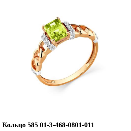
Кольцо 585 01-3-468-0801-011