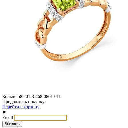
Кольцо 585 01-3-468-0801-011
Продолжить покупку
Перейти в корзину
✖
Email