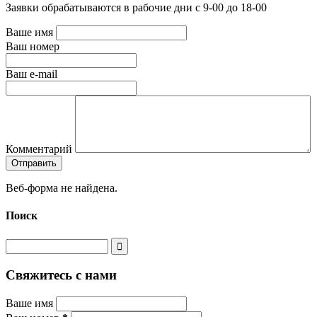
Заявки обрабатываются в рабочие дни с 9-00 до 18-00
Ваше имя
Ваш номер
Ваш e-mail
Комментарий
Веб-форма не найдена.
Поиск
Свяжитесь с нами
Ваше имя