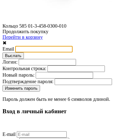
Кольцо 585 01-3-458-0300-010
Продолжить покупку
Перейти в корзину
✖
Email
Логин:
Контрольная строка:
Новый пароль:
Подтверждение пароля:
Пароль должен быть не менее 6 символов длиной.
Вход в личный кабинет
E-mail