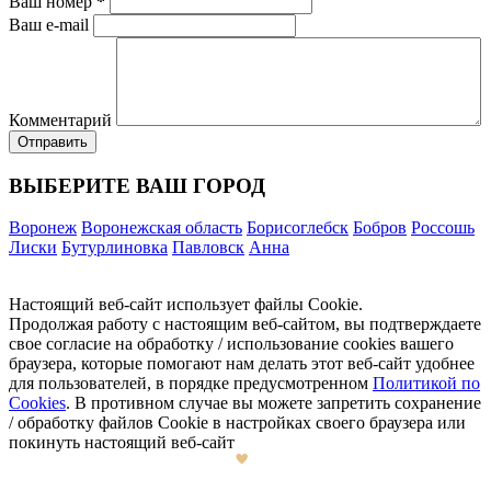
Ваш номер
*
Ваш e-mail
Комментарий
ВЫБЕРИТЕ ВАШ ГОРОД
Воронеж
Воронежская область
Борисоглебск
Бобров
Россошь
Лиски
Бутурлиновка
Павловск
Анна
Настоящий веб-сайт использует файлы Cookie.
Продолжая работу с настоящим веб-сайтом, вы подтверждаете
свое согласие на обработку / использование cookies вашего
браузера, которые помогают нам делать этот веб-сайт удобнее
для пользователей, в порядке предусмотренном
Политикой по
Cookies
. В противном случае вы можете запретить сохранение
/ обработку файлов Cookie в настройках своего браузера или
покинуть настоящий веб-сайт