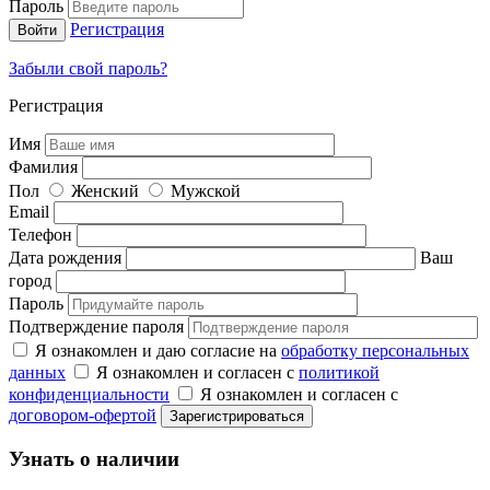
Пароль
Регистрация
Забыли свой пароль?
Регистрация
Имя
Фамилия
Пол
Женский
Мужской
Email
Телефон
Дата рождения
Ваш
город
Пароль
Подтверждение пароля
Я ознакомлен и даю согласие на
обработку персональных
данных
Я ознакомлен и согласен с
политикой
конфиденциальности
Я ознакомлен и согласен с
договором-офертой
Узнать о наличии