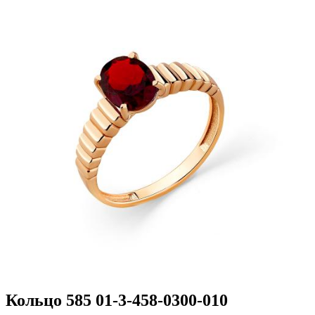
Кольцо 585 01-3-458-0300-010