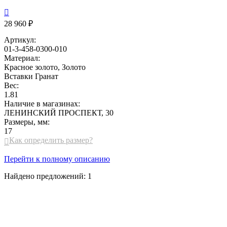

28 960 ₽
Артикул:
01-3-458-0300-010
Материал:
Красное золото, Золото
Вставки
Гранат
Вес:
1.81
Наличие в магазинах:
ЛЕНИНСКИЙ ПРОСПЕКТ, 30
Размеры, мм:
17
Как определить размер?

Перейти к полному описанию
Найдено предложений:
1