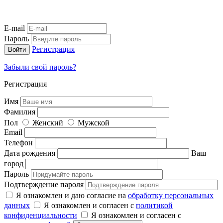
E-mail
Пароль
Регистрация
Забыли свой пароль?
Регистрация
Имя
Фамилия
Пол
Женский
Мужской
Email
Телефон
Дата рождения
Ваш
город
Пароль
Подтверждение пароля
Я ознакомлен и даю согласие на
обработку персональных
данных
Я ознакомлен и согласен с
политикой
конфиденциальности
Я ознакомлен и согласен с