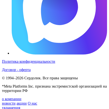
Политика конфиденциальности
Договор - оферта
© 1994–2026 Сердолик. Все права защищены
*Meta Platforms Inc. признана экстремистской организацией на
территории РФ
о компании
новости
акции
О нас
украшения