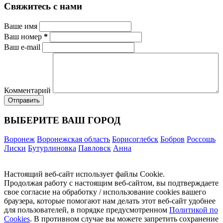
Свяжитесь с нами
Ваше имя
Ваш номер
*
Ваш e-mail
Комментарий
ВЫБЕРИТЕ ВАШ ГОРОД
Воронеж
Воронежская область
Борисоглебск
Бобров
Россошь
Лиски
Бутурлиновка
Павловск
Анна
Настоящий веб-сайт использует файлы Cookie.
Продолжая работу с настоящим веб-сайтом, вы подтверждаете
свое согласие на обработку / использование cookies вашего
браузера, которые помогают нам делать этот веб-сайт удобнее
для пользователей, в порядке предусмотренном
Политикой по
Cookies
. В противном случае вы можете запретить сохранение