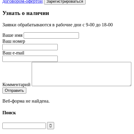
договором-офертой
Узнать о наличии
Заявки обрабатываются в рабочие дни с 9-00 до 18-00
Ваше имя
Ваш номер
Ваш e-mail
Комментарий
Веб-форма не найдена.
Поиск