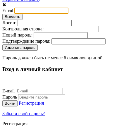
✖
Email
Логин:
Контрольная строка:
Новый пароль:
Подтверждение пароля:
Пароль должен быть не менее 6 символов длиной.
Вход в личный кабинет
E-mail
Пароль
Регистрация
Забыли свой пароль?
Регистрация