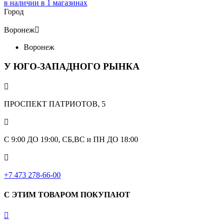
в наличии в
1
магазинах
Город
Воронеж

Воронеж
У ЮГО-ЗАПАДНОГО РЫНКА

ПРОСПЕКТ ПАТРИОТОВ, 5

С 9:00 ДО 19:00, СБ,ВС и ПН ДО 18:00

+7 473 278-66-00
С ЭТИМ ТОВАРОМ ПОКУПАЮТ
