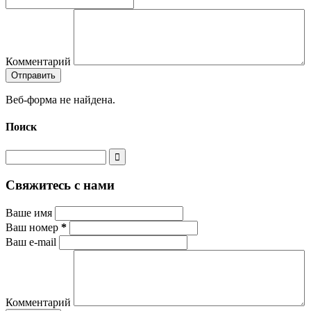
Комментарий
Веб-форма не найдена.
Поиск
Свяжитесь с нами
Ваше имя
Ваш номер
*
Ваш e-mail
Комментарий