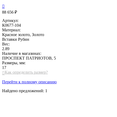

88 656 ₽
Артикул:
К0677-104
Материал:
Красное золото, Золото
Вставки
Рубин
Вес:
2.89
Наличие в магазинах:
ПРОСПЕКТ ПАТРИОТОВ, 5
Размеры, мм:
17
Как определить размер?

Перейти к полному описанию
Найдено предложений:
1