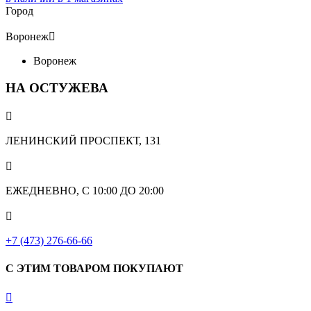
Город
Воронеж

Воронеж
НА ОСТУЖЕВА

ЛЕНИНСКИЙ ПРОСПЕКТ, 131

ЕЖЕДНЕВНО, С 10:00 ДО 20:00

+7 (473) 276-66-66
С ЭТИМ ТОВАРОМ ПОКУПАЮТ
