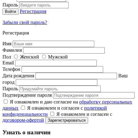
Пароль
Регистрация
Забыли свой пароль?
Регистрация
Имя
Фамилия
Пол
Женский
Мужской
Email
Телефон
Дата рождения
Ваш
город
Пароль
Подтверждение пароля
Я ознакомлен и даю согласие на
обработку персональных
данных
Я ознакомлен и согласен с
политикой
конфиденциальности
Я ознакомлен и согласен с
договором-офертой
Узнать о наличии