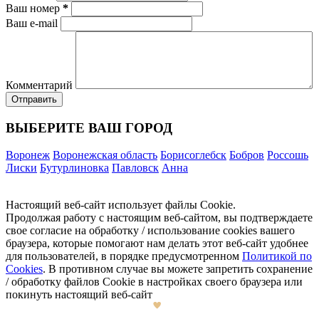
Ваш номер
*
Ваш e-mail
Комментарий
ВЫБЕРИТЕ ВАШ ГОРОД
Воронеж
Воронежская область
Борисоглебск
Бобров
Россошь
Лиски
Бутурлиновка
Павловск
Анна
Настоящий веб-сайт использует файлы Cookie.
Продолжая работу с настоящим веб-сайтом, вы подтверждаете
свое согласие на обработку / использование cookies вашего
браузера, которые помогают нам делать этот веб-сайт удобнее
для пользователей, в порядке предусмотренном
Политикой по
Cookies
. В противном случае вы можете запретить сохранение
/ обработку файлов Cookie в настройках своего браузера или
покинуть настоящий веб-сайт