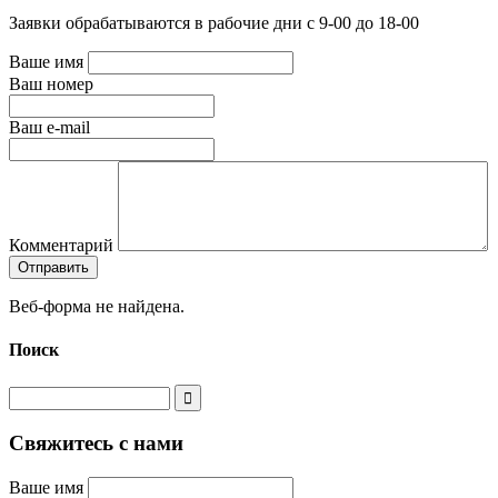
Заявки обрабатываются в рабочие дни с 9-00 до 18-00
Ваше имя
Ваш номер
Ваш e-mail
Комментарий
Веб-форма не найдена.
Поиск
Свяжитесь с нами
Ваше имя