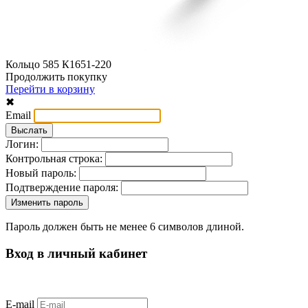
Кольцо 585 К1651-220
Продолжить покупку
Перейти в корзину
✖
Email
Логин:
Контрольная строка:
Новый пароль:
Подтверждение пароля:
Пароль должен быть не менее 6 символов длиной.
Вход в личный кабинет
E-mail