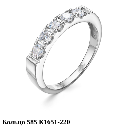
Кольцо 585 К1651-220