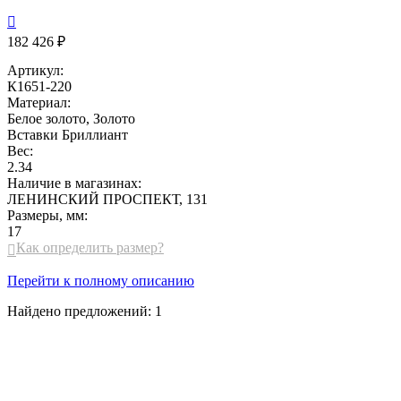

182 426 ₽
Артикул:
К1651-220
Материал:
Белое золото, Золото
Вставки
Бриллиант
Вес:
2.34
Наличие в магазинах:
ЛЕНИНСКИЙ ПРОСПЕКТ, 131
Размеры, мм:
17
Как определить размер?

Перейти к полному описанию
Найдено предложений:
1