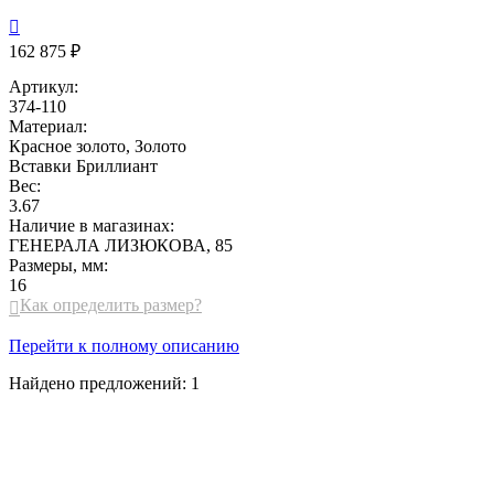

162 875 ₽
Артикул:
374-110
Материал:
Красное золото, Золото
Вставки
Бриллиант
Вес:
3.67
Наличие в магазинах:
ГЕНЕРАЛА ЛИЗЮКОВА, 85
Размеры, мм:
16
Как определить размер?

Перейти к полному описанию
Найдено предложений:
1