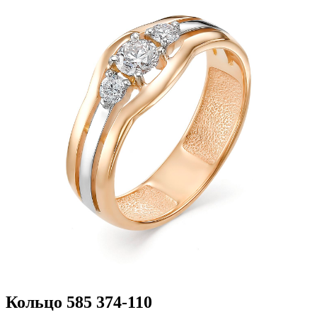
Кольцо 585 374-110