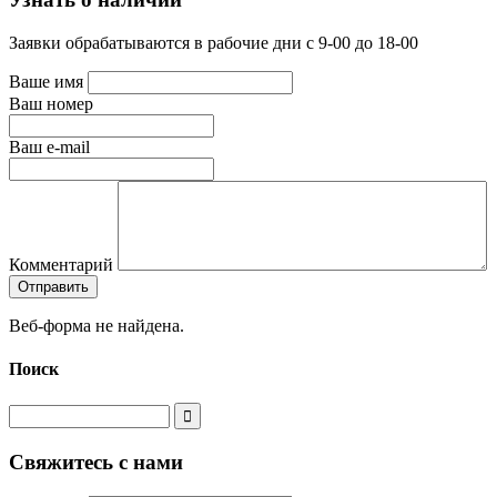
Заявки обрабатываются в рабочие дни с 9-00 до 18-00
Ваше имя
Ваш номер
Ваш e-mail
Комментарий
Веб-форма не найдена.
Поиск
Свяжитесь с нами