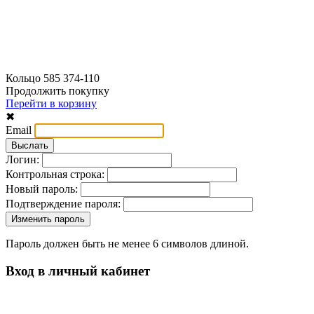
Кольцо 585 374-110
Продолжить покупку
Перейти в корзину
✖
Email
Логин:
Контрольная строка:
Новый пароль:
Подтверждение пароля:
Пароль должен быть не менее 6 символов длиной.
Вход в личный кабинет