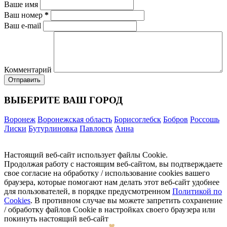
Ваше имя
Ваш номер
*
Ваш e-mail
Комментарий
ВЫБЕРИТЕ ВАШ ГОРОД
Воронеж
Воронежская область
Борисоглебск
Бобров
Россошь
Лиски
Бутурлиновка
Павловск
Анна
Настоящий веб-сайт использует файлы Cookie.
Продолжая работу с настоящим веб-сайтом, вы подтверждаете
свое согласие на обработку / использование cookies вашего
браузера, которые помогают нам делать этот веб-сайт удобнее
для пользователей, в порядке предусмотренном
Политикой по
Cookies
. В противном случае вы можете запретить сохранение
/ обработку файлов Cookie в настройках своего браузера или
покинуть настоящий веб-сайт