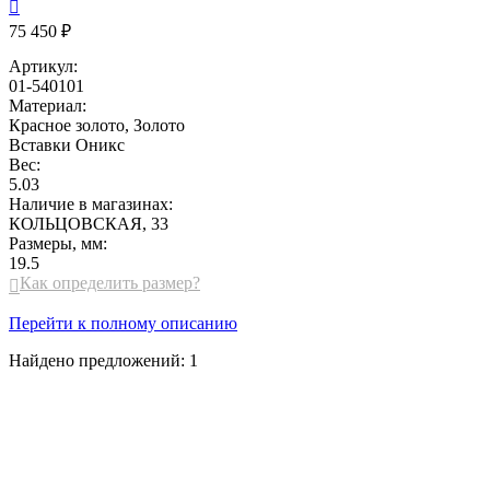

75 450 ₽
Артикул:
01-540101
Материал:
Красное золото, Золото
Вставки
Оникс
Вес:
5.03
Наличие в магазинах:
КОЛЬЦОВСКАЯ, 33
Размеры, мм:
19.5
Как определить размер?

Перейти к полному описанию
Найдено предложений:
1