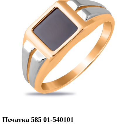
Печатка 585 01-540101