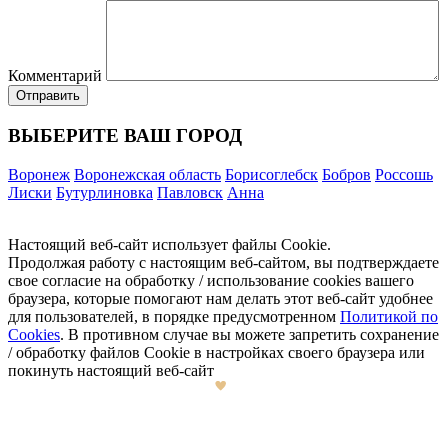
Комментарий
ВЫБЕРИТЕ ВАШ ГОРОД
Воронеж
Воронежская область
Борисоглебск
Бобров
Россошь
Лиски
Бутурлиновка
Павловск
Анна
Настоящий веб-сайт использует файлы Cookie.
Продолжая работу с настоящим веб-сайтом, вы подтверждаете
свое согласие на обработку / использование cookies вашего
браузера, которые помогают нам делать этот веб-сайт удобнее
для пользователей, в порядке предусмотренном
Политикой по
Cookies
. В противном случае вы можете запретить сохранение
/ обработку файлов Cookie в настройках своего браузера или
покинуть настоящий веб-сайт