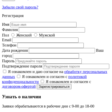
Забыли свой пароль?
Регистрация
Имя
Фамилия
Пол
Женский
Мужской
Email
Телефон
Дата рождения
Ваш
город
Пароль
Подтверждение пароля
Я ознакомлен и даю согласие на
обработку персональных
данных
Я ознакомлен и согласен с
политикой
конфиденциальности
Я ознакомлен и согласен с
договором-офертой
Узнать о наличии
Заявки обрабатываются в рабочие дни с 9-00 до 18-00