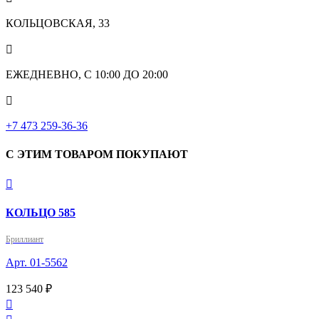
КОЛЬЦОВСКАЯ, 33

ЕЖЕДНЕВНО, С 10:00 ДО 20:00

‎+7 473 259-36-36
С ЭТИМ ТОВАРОМ ПОКУПАЮТ

КОЛЬЦО 585
Бриллиант
Арт. 01-5562
123 540 ₽
