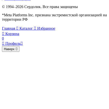
© 1994–2026 Сердолик. Все права защищены
*Meta Platforms Inc. признана экстремистской организацией на
территории РФ
Главная

Каталог

Избранное

Корзина
0

Профиль

Наверх
