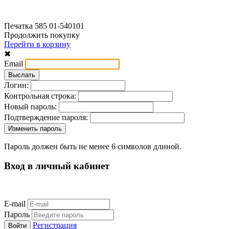
Печатка 585 01-540101
Продолжить покупку
Перейти в корзину
✖
Email
Логин:
Контрольная строка:
Новый пароль:
Подтверждение пароля:
Пароль должен быть не менее 6 символов длиной.
Вход в личный кабинет
E-mail
Пароль
Регистрация