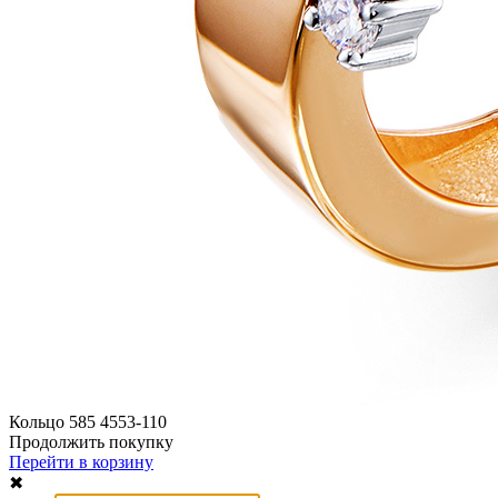
Кольцо 585 4553-110
Продолжить покупку
Перейти в корзину
✖