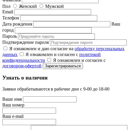
Пол
Женский
Мужской
Email
Телефон
Дата рождения
Ваш
город
Пароль
Подтверждение пароля
Я ознакомлен и даю согласие на
обработку персональных
данных
Я ознакомлен и согласен с
политикой
конфиденциальности
Я ознакомлен и согласен с
договором-офертой
Узнать о наличии
Заявки обрабатываются в рабочие дни с 9-00 до 18-00
Ваше имя
Ваш номер
Ваш e-mail