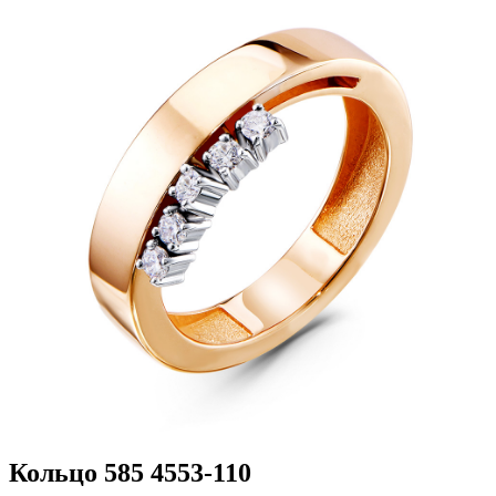
Кольцо 585 4553-110