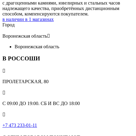
с драгоценными камнями, ювелирных и стальных часов
надлежащего качества, приобретённых дистанционным
способом, компенсируются покупателем.
в наличии в
1
магазинах
Город
Воронежская область

Воронежская область
В РОССОШИ

ПРОЛЕТАРСКАЯ, 80

С 09:00 ДО 19:00. СБ И ВС ДО 18:00

+7 473 233-01-11