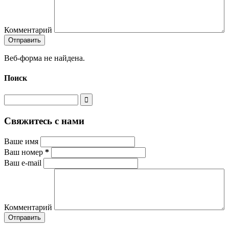
Комментарий
Веб-форма не найдена.
Поиск
Свяжитесь с нами
Ваше имя
Ваш номер
*
Ваш e-mail
Комментарий