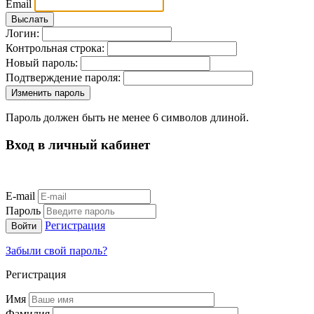
Email
Логин:
Контрольная строка:
Новый пароль:
Подтверждение пароля:
Пароль должен быть не менее 6 символов длиной.
Вход в личный кабинет
E-mail
Пароль
Регистрация
Забыли свой пароль?
Регистрация
Имя
Фамилия