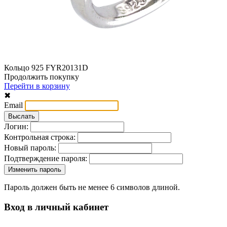
Кольцо 925 FYR20131D
Продолжить покупку
Перейти в корзину
✖
Email
Логин:
Контрольная строка:
Новый пароль:
Подтверждение пароля:
Пароль должен быть не менее 6 символов длиной.
Вход в личный кабинет