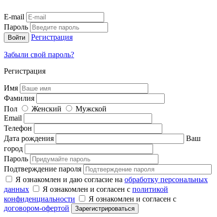
E-mail
Пароль
Регистрация
Забыли свой пароль?
Регистрация
Имя
Фамилия
Пол
Женский
Мужской
Email
Телефон
Дата рождения
Ваш
город
Пароль
Подтверждение пароля
Я ознакомлен и даю согласие на
обработку персональных
данных
Я ознакомлен и согласен с
политикой
конфиденциальности
Я ознакомлен и согласен с
договором-офертой