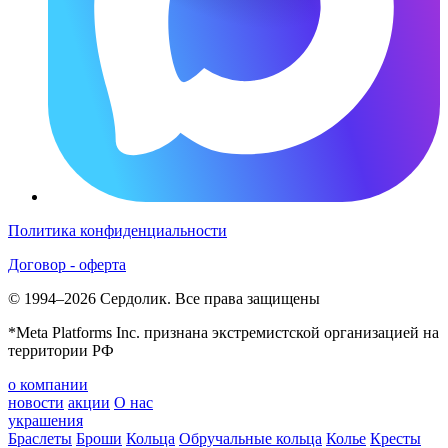
Политика конфиденциальности
Договор - оферта
© 1994–2026 Сердолик. Все права защищены
*Meta Platforms Inc. признана экстремистской организацией на
территории РФ
о компании
новости
акции
О нас
украшения
Браслеты
Броши
Кольца
Обручальные кольца
Колье
Кресты