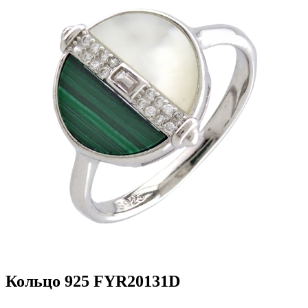
Кольцо 925 FYR20131D