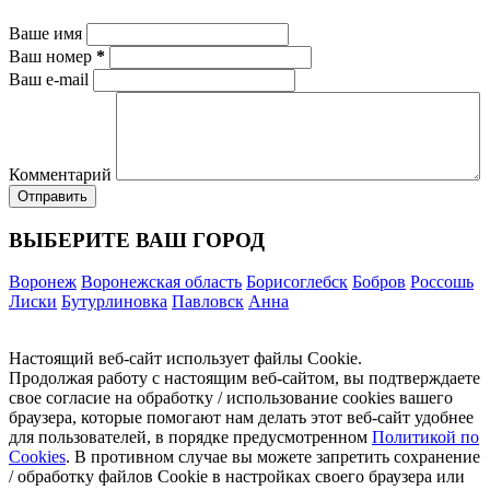
Ваше имя
Ваш номер
*
Ваш e-mail
Комментарий
ВЫБЕРИТЕ ВАШ ГОРОД
Воронеж
Воронежская область
Борисоглебск
Бобров
Россошь
Лиски
Бутурлиновка
Павловск
Анна
Настоящий веб-сайт использует файлы Cookie.
Продолжая работу с настоящим веб-сайтом, вы подтверждаете
свое согласие на обработку / использование cookies вашего
браузера, которые помогают нам делать этот веб-сайт удобнее
для пользователей, в порядке предусмотренном
Политикой по
Cookies
. В противном случае вы можете запретить сохранение
/ обработку файлов Cookie в настройках своего браузера или