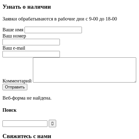
Узнать о наличии
Заявки обрабатываются в рабочие дни с 9-00 до 18-00
Ваше имя
Ваш номер
Ваш e-mail
Комментарий
Веб-форма не найдена.
Поиск
Свяжитесь с нами