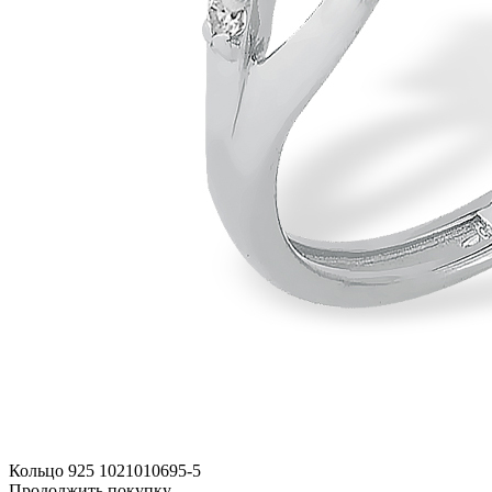
Кольцо 925 1021010695-5
Продолжить покупку