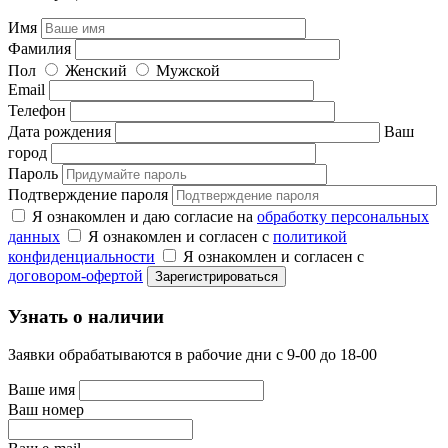
Имя
Фамилия
Пол
Женский
Мужской
Email
Телефон
Дата рождения
Ваш
город
Пароль
Подтверждение пароля
Я ознакомлен и даю согласие на
обработку персональных
данных
Я ознакомлен и согласен с
политикой
конфиденциальности
Я ознакомлен и согласен с
договором-офертой
Узнать о наличии
Заявки обрабатываются в рабочие дни с 9-00 до 18-00
Ваше имя
Ваш номер