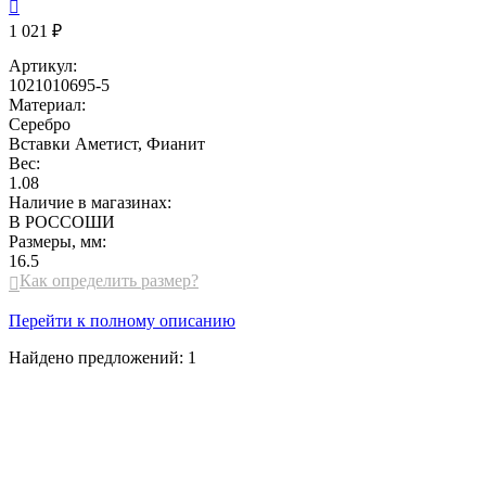

1 021 ₽
Артикул:
1021010695-5
Материал:
Серебро
Вставки
Аметист, Фианит
Вес:
1.08
Наличие в магазинах:
В РОССОШИ
Размеры, мм:
16.5
Как определить размер?

Перейти к полному описанию
Найдено предложений:
1