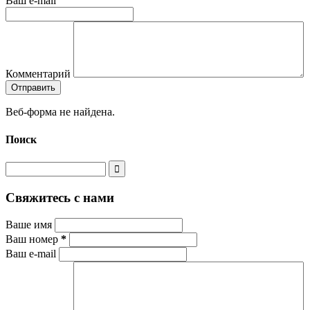
Ваш e-mail
Комментарий
Веб-форма не найдена.
Поиск
Свяжитесь с нами
Ваше имя
Ваш номер
*
Ваш e-mail