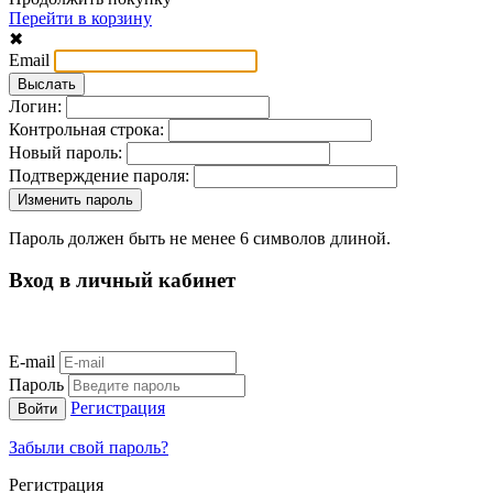
Перейти в корзину
✖
Email
Логин:
Контрольная строка:
Новый пароль:
Подтверждение пароля:
Пароль должен быть не менее 6 символов длиной.
Вход в личный кабинет
E-mail
Пароль
Регистрация
Забыли свой пароль?
Регистрация