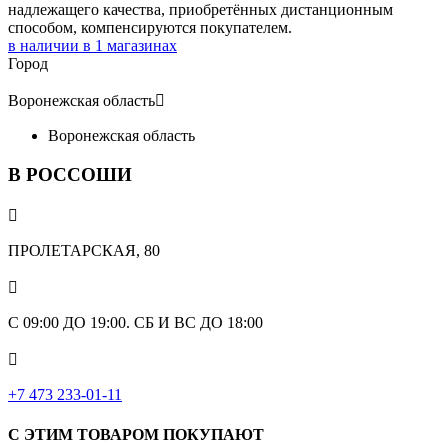
надлежащего качества, приобретённых дистанционным
способом, компенсируются покупателем.
в наличии в
1
магазинах
Город
Воронежская область

Воронежская область
В РОССОШИ

ПРОЛЕТАРСКАЯ, 80

С 09:00 ДО 19:00. СБ И ВС ДО 18:00

+7 473 233-01-11
С ЭТИМ ТОВАРОМ ПОКУПАЮТ