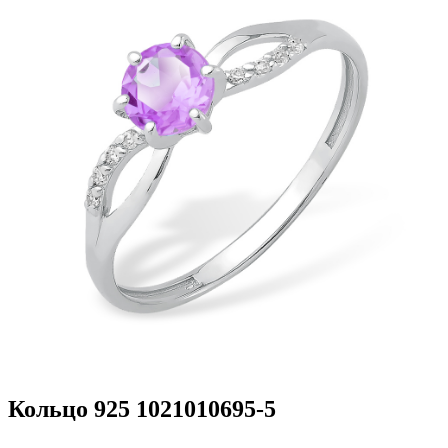
Кольцо 925 1021010695-5