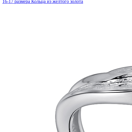
16-17 размера
Кольца из желтого золота