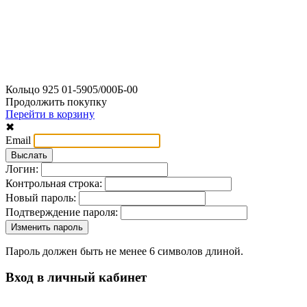
Кольцо 925 01-5905/000Б-00
Продолжить покупку
Перейти в корзину
✖
Email
Логин:
Контрольная строка:
Новый пароль:
Подтверждение пароля:
Пароль должен быть не менее 6 символов длиной.
Вход в личный кабинет