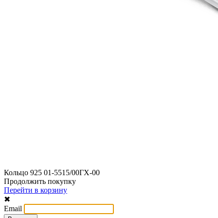
Кольцо 925 01-5515/00ГХ-00
Продолжить покупку
Перейти в корзину
✖
Email