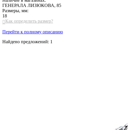
Наличие в магазинах:
ГЕНЕРАЛА ЛИЗЮКОВА, 85
Размеры, мм:
18
Как определить размер?

Перейти к полному описанию
Найдено предложений:
1