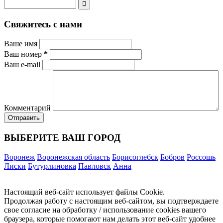
Свяжитесь с нами
Ваше имя
Ваш номер
*
Ваш e-mail
Комментарий
ВЫБЕРИТЕ ВАШ ГОРОД
Воронеж
Воронежская область
Борисоглебск
Бобров
Россошь
Лиски
Бутурлиновка
Павловск
Анна
Настоящий веб-сайт использует файлы Cookie.
Продолжая работу с настоящим веб-сайтом, вы подтверждаете
свое согласие на обработку / использование cookies вашего
браузера, которые помогают нам делать этот веб-сайт удобнее