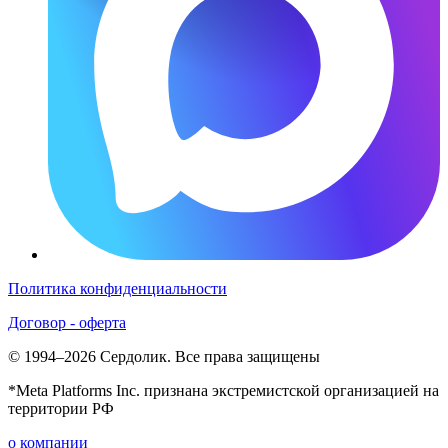
Политика конфиденциальности
Договор - оферта
© 1994–2026 Сердолик. Все права защищены
*Meta Platforms Inc. признана экстремистской организацией на
территории РФ
о компании