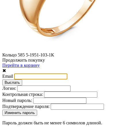
Кольцо 585 5-1951-103-1К
Продолжить покупку
Перейти в корзину
✖
Email
Логин:
Контрольная строка:
Новый пароль:
Подтверждение пароля:
Пароль должен быть не менее 6 символов длиной.