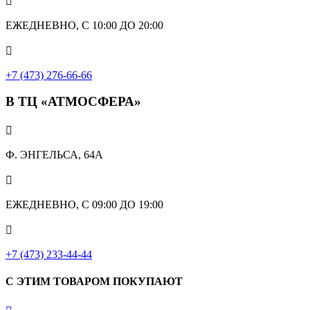

ЕЖЕДНЕВНО, С 10:00 ДО 20:00

+7 (473) 276-66-66
В ТЦ «АТМОСФЕРА»

Ф. ЭНГЕЛЬСА, 64А

ЕЖЕДНЕВНО, С 09:00 ДО 19:00

+7 (473) 233-44-44
С ЭТИМ ТОВАРОМ ПОКУПАЮТ