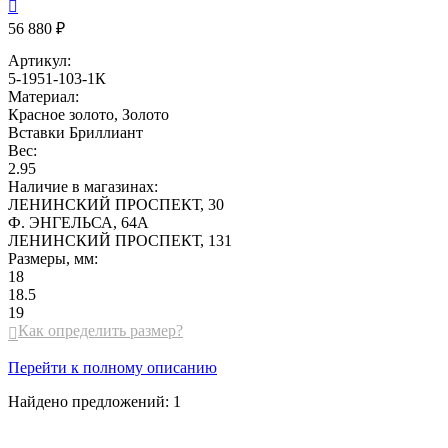

56 880 ₽
Артикул:
5-1951-103-1К
Материал:
Красное золото, Золото
Вставки
Бриллиант
Вес:
2.95
Наличие в магазинах:
ЛЕНИНСКИЙ ПРОСПЕКТ, 30
Ф. ЭНГЕЛЬСА, 64А
ЛЕНИНСКИЙ ПРОСПЕКТ, 131
Размеры, мм:
18
18.5
19
Как определить размер?

Перейти к полному описанию
Найдено предложений:
1