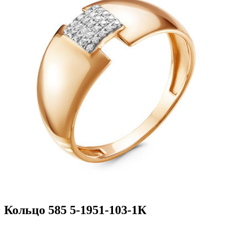
Кольцо 585 5-1951-103-1К