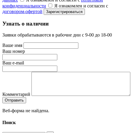
конфиденциальности
Я ознакомлен и согласен с
договором-офертой
Узнать о наличии
Заявки обрабатываются в рабочие дни с 9-00 до 18-00
Ваше имя
Ваш номер
Ваш e-mail
Комментарий
Веб-форма не найдена.
Поиск