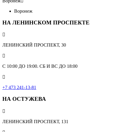
Воронеж

Воронеж
НА ЛЕНИНСКОМ ПРОСПЕКТЕ

ЛЕНИНСКИЙ ПРОСПЕКТ, 30

С 10:00 ДО 19:00. СБ И ВС ДО 18:00

+7 473 241-13-81
НА ОСТУЖЕВА

ЛЕНИНСКИЙ ПРОСПЕКТ, 131