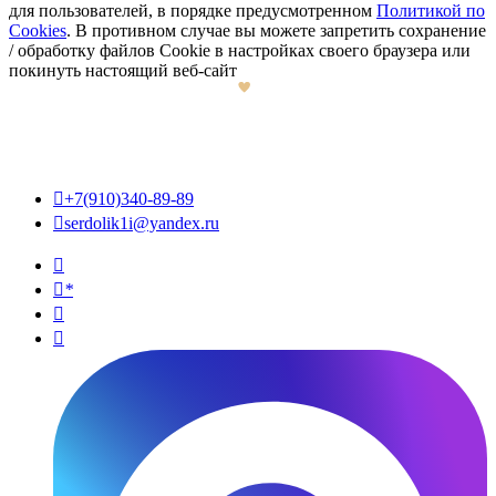
для пользователей, в порядке предусмотренном
Политикой по
Cookies
. В противном случае вы можете запретить сохранение
/ обработку файлов Cookie в настройках своего браузера или
покинуть настоящий веб-сайт

+7(910)340-89-89

serdolik1i@yandex.ru

*

