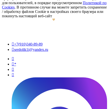
для пользователей, в порядке предусмотренном
Политикой по
Cookies
. В противном случае вы можете запретить сохранение
/ обработку файлов Cookie в настройках своего браузера или
покинуть настоящий веб-сайт

+7(910)340-89-89

serdolik1i@yandex.ru

*

