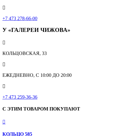

+7 473 278-66-00
У «ГАЛЕРЕИ ЧИЖОВА»

КОЛЬЦОВСКАЯ, 33

ЕЖЕДНЕВНО, С 10:00 ДО 20:00

‎+7 473 259-36-36
С ЭТИМ ТОВАРОМ ПОКУПАЮТ

КОЛЬЦО 585