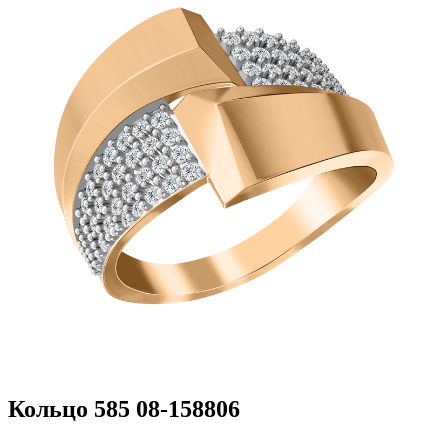
Кольцо 585 08-158806