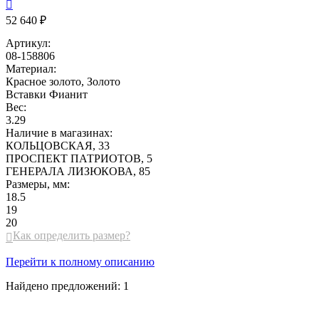

52 640 ₽
Артикул:
08-158806
Материал:
Красное золото, Золото
Вставки
Фианит
Вес:
3.29
Наличие в магазинах:
КОЛЬЦОВСКАЯ, 33
ПРОСПЕКТ ПАТРИОТОВ, 5
ГЕНЕРАЛА ЛИЗЮКОВА, 85
Размеры, мм:
18.5
19
20
Как определить размер?

Перейти к полному описанию
Найдено предложений:
1