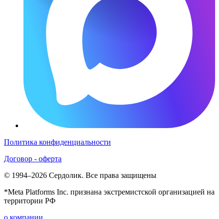
Политика конфиденциальности
Договор - оферта
© 1994–2026 Сердолик. Все права защищены
*Meta Platforms Inc. признана экстремистской организацией на
территории РФ
о компании