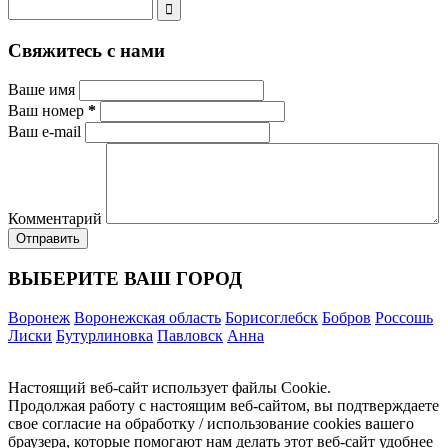
Свяжитесь с нами
Ваше имя
Ваш номер
*
Ваш e-mail
Комментарий
ВЫБЕРИТЕ ВАШ ГОРОД
Воронеж
Воронежская область
Борисоглебск
Бобров
Россошь
Лиски
Бутурлиновка
Павловск
Анна
Настоящий веб-сайт использует файлы Cookie.
Продолжая работу с настоящим веб-сайтом, вы подтверждаете
свое согласие на обработку / использование cookies вашего
браузера, которые помогают нам делать этот веб-сайт удобнее