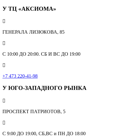
У ТЦ «АКСИОМА»

ГЕНЕРАЛА ЛИЗЮКОВА, 85

С 10:00 ДО 20:00. СБ И ВС ДО 19:00

+7 473 220-41-98
У ЮГО-ЗАПАДНОГО РЫНКА

ПРОСПЕКТ ПАТРИОТОВ, 5

С 9:00 ДО 19:00, СБ,ВС и ПН ДО 18:00