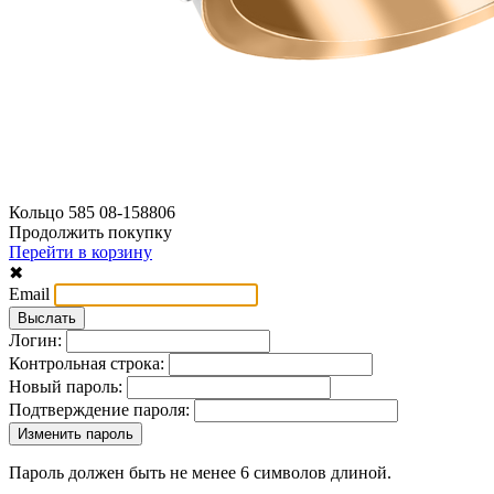
Кольцо 585 08-158806
Продолжить покупку
Перейти в корзину
✖
Email
Логин:
Контрольная строка:
Новый пароль:
Подтверждение пароля:
Пароль должен быть не менее 6 символов длиной.