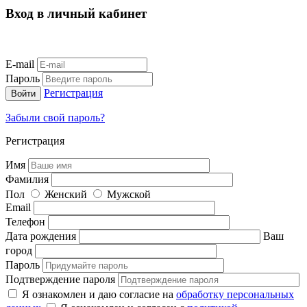
Вход в личный кабинет
E-mail
Пароль
Регистрация
Забыли свой пароль?
Регистрация
Имя
Фамилия
Пол
Женский
Мужской
Email
Телефон
Дата рождения
Ваш
город
Пароль
Подтверждение пароля
Я ознакомлен и даю согласие на
обработку персональных