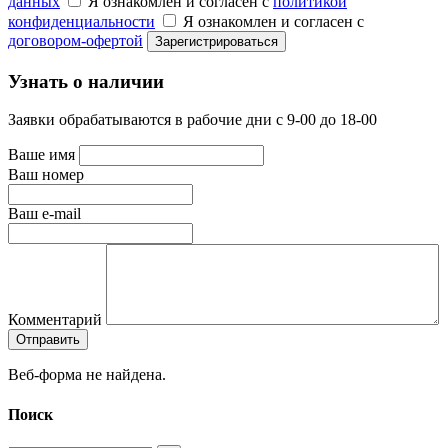
данных
Я ознакомлен и согласен с
политикой
конфиденциальности
Я ознакомлен и согласен с
договором-офертой
Узнать о наличии
Заявки обрабатываются в рабочие дни с 9-00 до 18-00
Ваше имя
Ваш номер
Ваш e-mail
Комментарий
Веб-форма не найдена.
Поиск