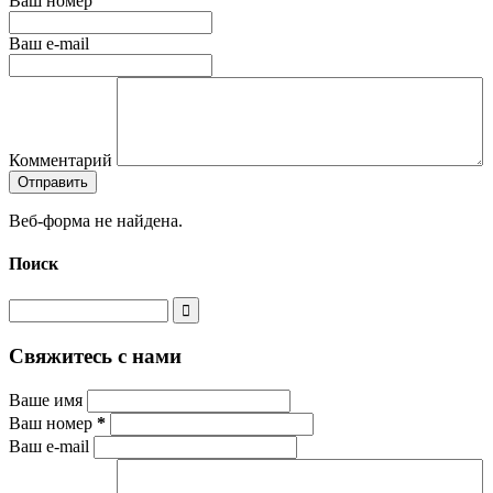
Ваш номер
Ваш e-mail
Комментарий
Веб-форма не найдена.
Поиск
Свяжитесь с нами
Ваше имя
Ваш номер
*
Ваш e-mail