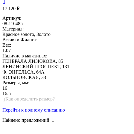

17 120 ₽
Артикул:
08-116485
Материал:
Красное золото, Золото
Вставки
Фианит
Вес:
1.07
Наличие в магазинах:
ГЕНЕРАЛА ЛИЗЮКОВА, 85
ЛЕНИНСКИЙ ПРОСПЕКТ, 131
Ф. ЭНГЕЛЬСА, 64А
КОЛЬЦОВСКАЯ, 33
Размеры, мм:
16
16.5
Как определить размер?

Перейти к полному описанию
Найдено предложений:
1