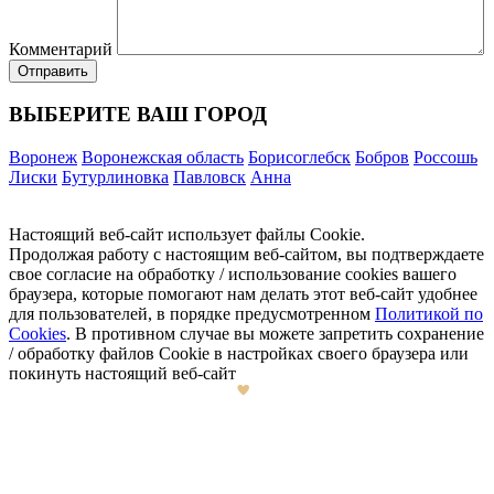
Комментарий
ВЫБЕРИТЕ ВАШ ГОРОД
Воронеж
Воронежская область
Борисоглебск
Бобров
Россошь
Лиски
Бутурлиновка
Павловск
Анна
Настоящий веб-сайт использует файлы Cookie.
Продолжая работу с настоящим веб-сайтом, вы подтверждаете
свое согласие на обработку / использование cookies вашего
браузера, которые помогают нам делать этот веб-сайт удобнее
для пользователей, в порядке предусмотренном
Политикой по
Cookies
. В противном случае вы можете запретить сохранение
/ обработку файлов Cookie в настройках своего браузера или
покинуть настоящий веб-сайт