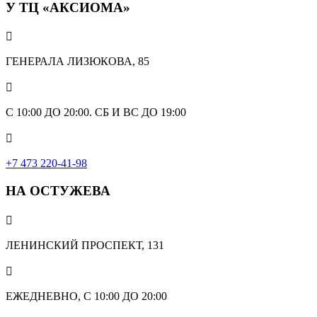
У ТЦ «АКСИОМА»

ГЕНЕРАЛА ЛИЗЮКОВА, 85

С 10:00 ДО 20:00. СБ И ВС ДО 19:00

+7 473 220-41-98
НА ОСТУЖЕВА

ЛЕНИНСКИЙ ПРОСПЕКТ, 131

ЕЖЕДНЕВНО, С 10:00 ДО 20:00