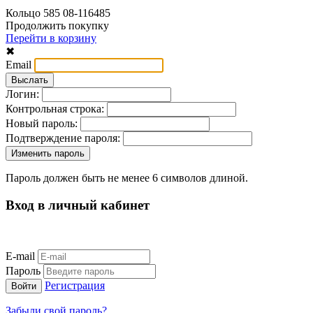
Кольцо 585 08-116485
Продолжить покупку
Перейти в корзину
✖
Email
Логин:
Контрольная строка:
Новый пароль:
Подтверждение пароля:
Пароль должен быть не менее 6 символов длиной.
Вход в личный кабинет
E-mail
Пароль
Регистрация
Забыли свой пароль?