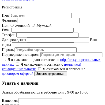
Регистрация
Имя
Фамилия
Пол
Женский
Мужской
Email
Телефон
Дата рождения
Ваш
город
Пароль
Подтверждение пароля
Я ознакомлен и даю согласие на
обработку персональных
данных
Я ознакомлен и согласен с
политикой
конфиденциальности
Я ознакомлен и согласен с
договором-офертой
Узнать о наличии
Заявки обрабатываются в рабочие дни с 9-00 до 18-00
Ваше имя